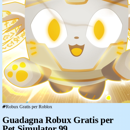
Robux Gratis per Roblox
Guadagna Robux Gratis per
Pet Simulator 99