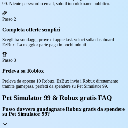
99. Niente password o email, solo il tuo nickname pubblico.
Passo 2
Completa offerte semplici
Scegli tra sondaggi, prove di app e task veloci sulla dashboard
EzBux. La maggior parte paga in pochi minuti.
Passo 3
Preleva su Roblox
Preleva da appena 10 Robux. EzBux invia i Robux direttamente
tramite gamepass, perfetti da spendere su Pet Simulator 99.
Pet Simulator 99 & Robux gratis FAQ
Posso davvero guadagnare Robux gratis da spendere
su Pet Simulator 99?