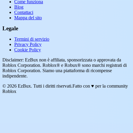
Come funziona
Blog
Contattaci
Mappa del sito
Legale
Termini di servizio
Privacy Policy
Cookie Policy
Disclaimer: EzBux non è affiliata, sponsorizzata o approvata da
Roblox Corporation. Roblox® e Robux® sono marchi registrati di
Roblox Corporation. Siamo una piattaforma di ricompense
indipendente.
© 2026 EzBux. Tutti i diritti riservati.
Fatto con ♥ per la community
Roblox