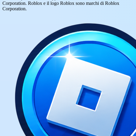
Corporation. Roblox e il logo Roblox sono marchi di Roblox
Corporation.