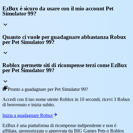
EzBux è sicuro da usare con il mio account Pet
Simulator 99?
Quanto ci vuole per guadagnare abbastanza Robux
per Pet Simulator 99?
Roblox permette siti di ricompense terzi come EzBux
per Pet Simulator 99?
Pronto a guadagnare per Pet Simulator 99?
Accedi con il tuo nome utente Roblox in 10 secondi, ricevi 3 Robux
di benvenuto e inizia subito.
Inizia a guadagnare Robux
EzBux è una piattaforma di ricompense indipendente e non è
affiliata, sponsorizzata o approvata da BIG Games Pets o Roblox