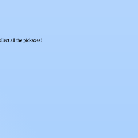
lect all the pickaxes!