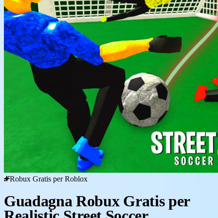
Robux Gratis per Roblox
Guadagna Robux Gratis per
Realistic Street Soccer