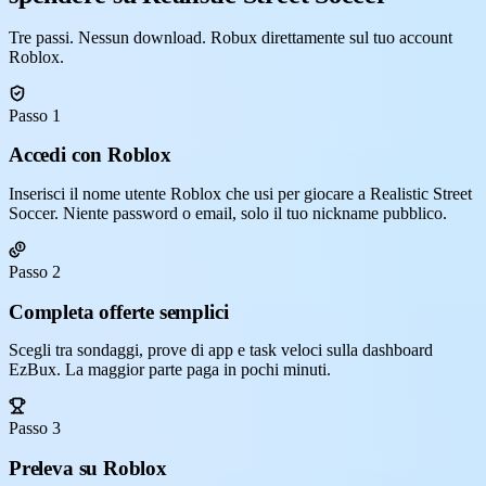
Tre passi. Nessun download. Robux direttamente sul tuo account
Roblox.
Passo 1
Accedi con Roblox
Inserisci il nome utente Roblox che usi per giocare a Realistic Street
Soccer. Niente password o email, solo il tuo nickname pubblico.
Passo 2
Completa offerte semplici
Scegli tra sondaggi, prove di app e task veloci sulla dashboard
EzBux. La maggior parte paga in pochi minuti.
Passo 3
Preleva su Roblox