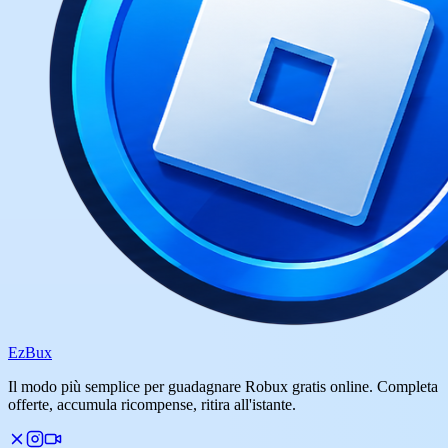
Ez
Bux
Il modo più semplice per guadagnare Robux gratis online. Completa
offerte, accumula ricompense, ritira all'istante.