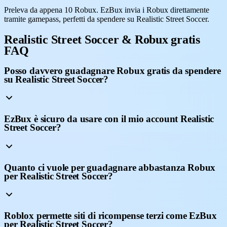
Preleva da appena 10 Robux. EzBux invia i Robux direttamente
tramite gamepass, perfetti da spendere su Realistic Street Soccer.
Realistic Street Soccer & Robux gratis
FAQ
Posso davvero guadagnare Robux gratis da spendere
su Realistic Street Soccer?
EzBux è sicuro da usare con il mio account Realistic
Street Soccer?
Quanto ci vuole per guadagnare abbastanza Robux
per Realistic Street Soccer?
Roblox permette siti di ricompense terzi come EzBux
per Realistic Street Soccer?