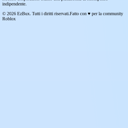
indipendente.
© 2026 EzBux. Tutti i diritti riservati.
Fatto con ♥ per la community
Roblox