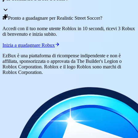
Pronto a guadagnare per Realistic Street Soccer?
Accedi con il tuo nome utente Roblox in 10 secondi, ricevi 3 Robux
di benvenuto e inizia subito.
Inizia a guadagnare Robux
EzBux è una piattaforma di ricompense indipendente e non è
affiliata, sponsorizzata o approvata da The Builder's Legion o
Roblox Corporation. Roblox e il logo Roblox sono marchi di
Roblox Corporation.