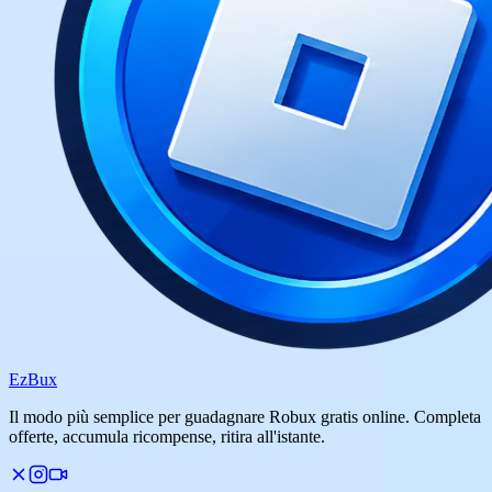
Ez
Bux
Il modo più semplice per guadagnare Robux gratis online. Completa
offerte, accumula ricompense, ritira all'istante.