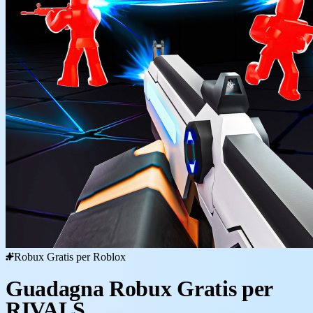
Robux Gratis per Roblox
Guadagna Robux Gratis per
RIVALS