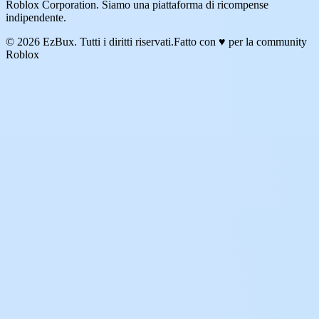
Roblox Corporation. Siamo una piattaforma di ricompense
indipendente.
© 2026 EzBux. Tutti i diritti riservati.
Fatto con ♥ per la community
Roblox