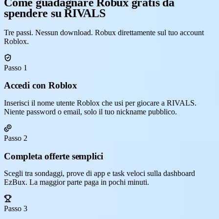
Come guadagnare Robux gratis da
spendere su RIVALS
Tre passi. Nessun download. Robux direttamente sul tuo account
Roblox.
Passo 1
Accedi con Roblox
Inserisci il nome utente Roblox che usi per giocare a RIVALS.
Niente password o email, solo il tuo nickname pubblico.
Passo 2
Completa offerte semplici
Scegli tra sondaggi, prove di app e task veloci sulla dashboard
EzBux. La maggior parte paga in pochi minuti.
Passo 3