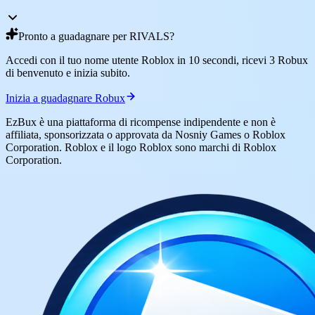
Pronto a guadagnare per RIVALS?
Accedi con il tuo nome utente Roblox in 10 secondi, ricevi 3 Robux
di benvenuto e inizia subito.
Inizia a guadagnare Robux
EzBux è una piattaforma di ricompense indipendente e non è
affiliata, sponsorizzata o approvata da Nosniy Games o Roblox
Corporation. Roblox e il logo Roblox sono marchi di Roblox
Corporation.