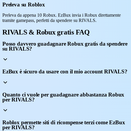
Preleva su Roblox
Preleva da appena 10 Robux. EzBux invia i Robux direttamente
tramite gamepass, perfetti da spendere su RIVALS.
RIVALS & Robux gratis FAQ
Posso davvero guadagnare Robux gratis da spendere
su RIVALS?
EzBux è sicuro da usare con il mio account RIVALS?
Quanto ci vuole per guadagnare abbastanza Robux
per RIVALS?
Roblox permette siti di ricompense terzi come EzBux
per RIVALS?