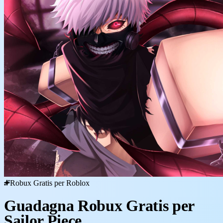
Robux Gratis per Roblox
Guadagna Robux Gratis per
Sailor Piece