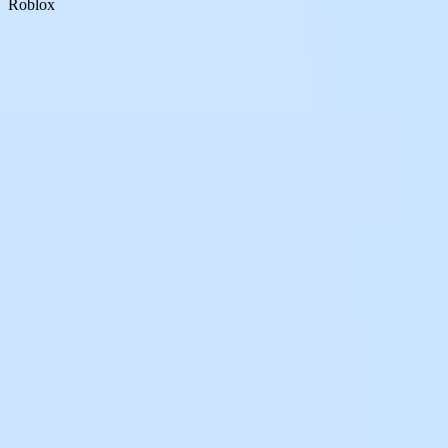
Roblox