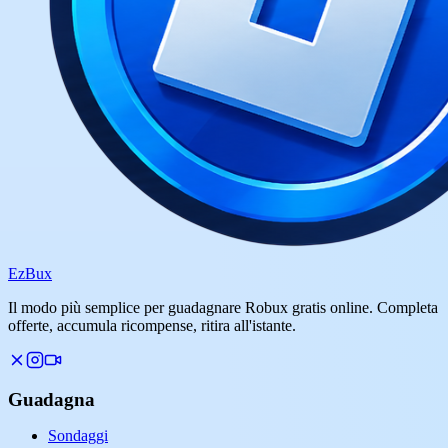
Ez
Bux
Il modo più semplice per guadagnare Robux gratis online. Completa
offerte, accumula ricompense, ritira all'istante.
Guadagna
Sondaggi