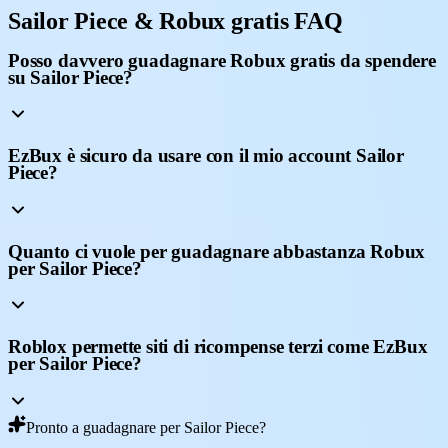
Sailor Piece & Robux gratis FAQ
Posso davvero guadagnare Robux gratis da spendere
su Sailor Piece?
EzBux è sicuro da usare con il mio account Sailor
Piece?
Quanto ci vuole per guadagnare abbastanza Robux
per Sailor Piece?
Roblox permette siti di ricompense terzi come EzBux
per Sailor Piece?
Pronto a guadagnare per Sailor Piece?