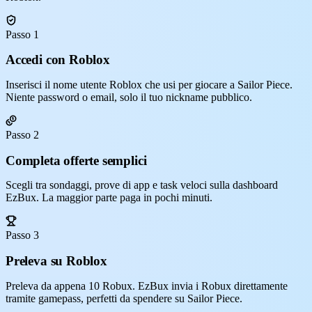
Passo 1
Accedi con Roblox
Inserisci il nome utente Roblox che usi per giocare a Sailor Piece.
Niente password o email, solo il tuo nickname pubblico.
Passo 2
Completa offerte semplici
Scegli tra sondaggi, prove di app e task veloci sulla dashboard
EzBux. La maggior parte paga in pochi minuti.
Passo 3
Preleva su Roblox
Preleva da appena 10 Robux. EzBux invia i Robux direttamente
tramite gamepass, perfetti da spendere su Sailor Piece.