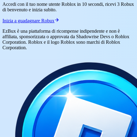
Accedi con il tuo nome utente Roblox in 10 secondi, ricevi 3 Robux
di benvenuto e inizia subito.
Inizia a guadagnare Robux
EzBux è una piattaforma di ricompense indipendente e non è
affiliata, sponsorizzata o approvata da Shadowrise Devs o Roblox
Corporation. Roblox e il logo Roblox sono marchi di Roblox
Corporation.