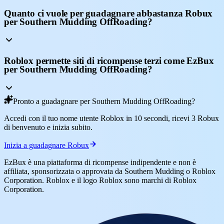
Quanto ci vuole per guadagnare abbastanza Robux
per Southern Mudding OffRoading?
Roblox permette siti di ricompense terzi come EzBux
per Southern Mudding OffRoading?
Pronto a guadagnare per Southern Mudding OffRoading?
Accedi con il tuo nome utente Roblox in 10 secondi, ricevi 3 Robux
di benvenuto e inizia subito.
Inizia a guadagnare Robux
EzBux è una piattaforma di ricompense indipendente e non è
affiliata, sponsorizzata o approvata da Southern Mudding o Roblox
Corporation. Roblox e il logo Roblox sono marchi di Roblox
Corporation.