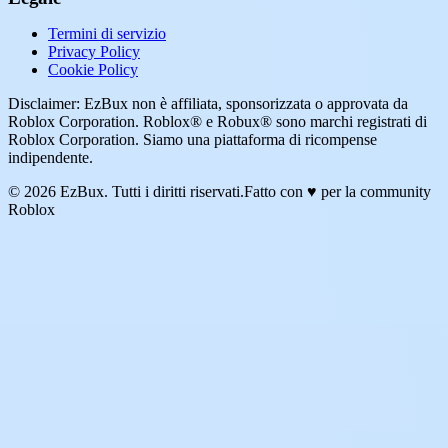
Termini di servizio
Privacy Policy
Cookie Policy
Disclaimer: EzBux non è affiliata, sponsorizzata o approvata da
Roblox Corporation. Roblox® e Robux® sono marchi registrati di
Roblox Corporation. Siamo una piattaforma di ricompense
indipendente.
© 2026 EzBux. Tutti i diritti riservati.
Fatto con ♥ per la community
Roblox