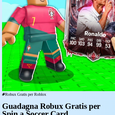
Robux Gratis per Roblox
Guadagna Robux Gratis per
Spin a Soccer Card