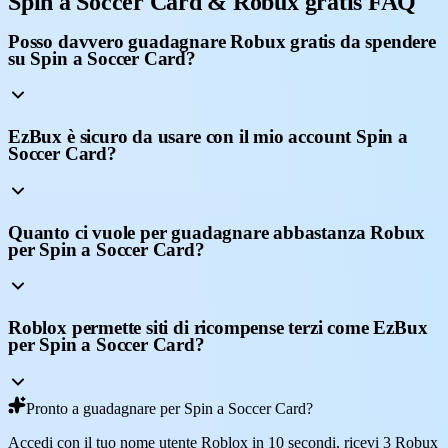
Spin a Soccer Card & Robux gratis FAQ
Posso davvero guadagnare Robux gratis da spendere
su Spin a Soccer Card?
EzBux è sicuro da usare con il mio account Spin a
Soccer Card?
Quanto ci vuole per guadagnare abbastanza Robux
per Spin a Soccer Card?
Roblox permette siti di ricompense terzi come EzBux
per Spin a Soccer Card?
Pronto a guadagnare per Spin a Soccer Card?
Accedi con il tuo nome utente Roblox in 10 secondi, ricevi 3 Robux