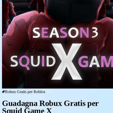
Robux Gratis per Roblox
Guadagna Robux Gratis per
Squid Game X