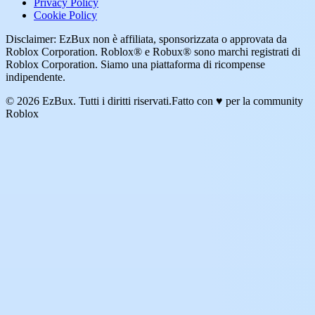
Privacy Policy
Cookie Policy
Disclaimer: EzBux non è affiliata, sponsorizzata o approvata da
Roblox Corporation. Roblox® e Robux® sono marchi registrati di
Roblox Corporation. Siamo una piattaforma di ricompense
indipendente.
© 2026 EzBux. Tutti i diritti riservati.
Fatto con ♥ per la community
Roblox