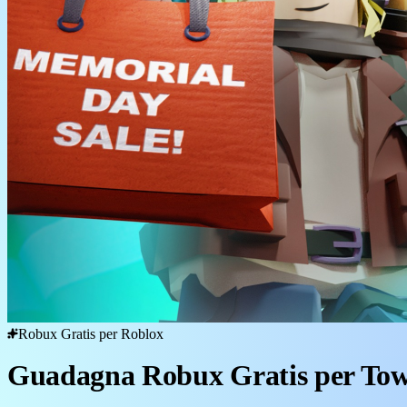
Robux Gratis per Roblox
Guadagna Robux Gratis per Tow