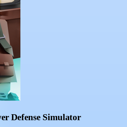
er Defense Simulator