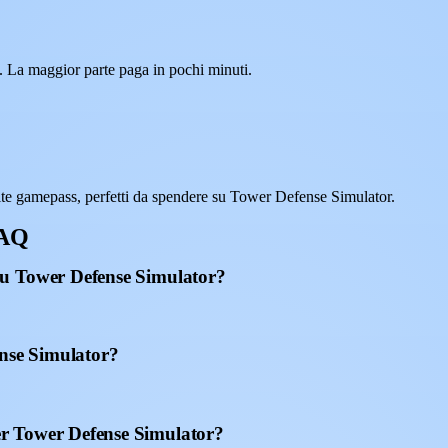
. La maggior parte paga in pochi minuti.
te gamepass, perfetti da spendere su Tower Defense Simulator.
FAQ
su Tower Defense Simulator?
ense Simulator?
r Tower Defense Simulator?