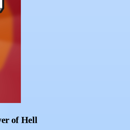
r of Hell