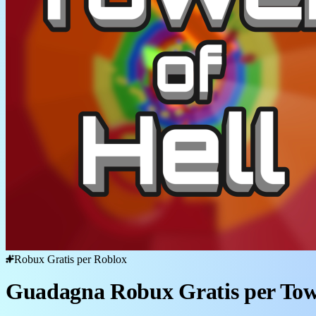
Robux Gratis per Roblox
Guadagna Robux Gratis per Towe