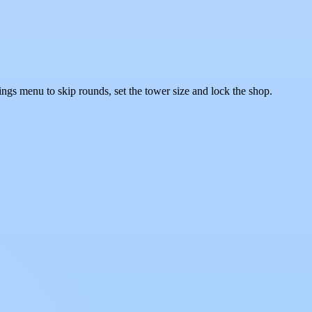
ings menu to skip rounds, set the tower size and lock the shop.