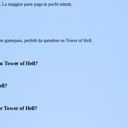
. La maggior parte paga in pochi minuti.
e gamepass, perfetti da spendere su Tower of Hell.
u Tower of Hell?
ell?
r Tower of Hell?