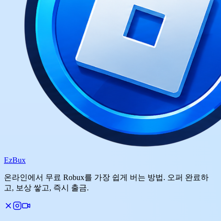
Ez
Bux
온라인에서 무료 Robux를 가장 쉽게 버는 방법. 오퍼 완료하
고, 보상 쌓고, 즉시 출금.