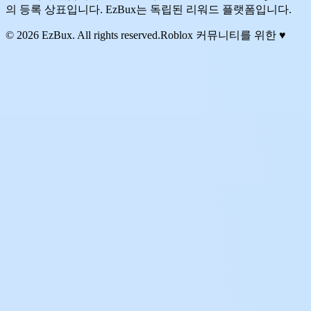
의 등록 상표입니다. EzBux는 독립된 리워드 플랫폼입니다.
© 2026 EzBux. All rights reserved.
Roblox 커뮤니티를 위한 ♥