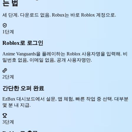
는 법
세 단계. 다운로드 없음. Robux는 바로 Roblox 계정으로.
1단계
Roblox로 로그인
Anime Vanguards을 플레이하는 Roblox 사용자명을 입력해. 비
밀번호 없음, 이메일 없음, 공개 사용자명만.
2단계
간단한 오퍼 완료
EzBux 대시보드에서 설문, 앱 체험, 빠른 작업 중 선택. 대부분
몇 분 내 지급.
3단계