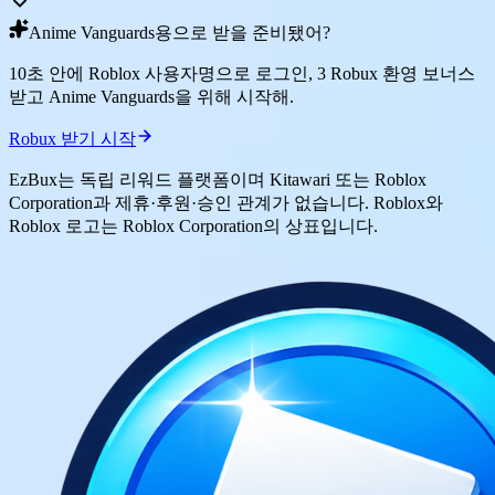
Anime Vanguards용으로 받을 준비됐어?
10초 안에 Roblox 사용자명으로 로그인, 3 Robux 환영 보너스
받고 Anime Vanguards을 위해 시작해.
Robux 받기 시작
EzBux는 독립 리워드 플랫폼이며 Kitawari 또는 Roblox
Corporation과 제휴·후원·승인 관계가 없습니다. Roblox와
Roblox 로고는 Roblox Corporation의 상표입니다.