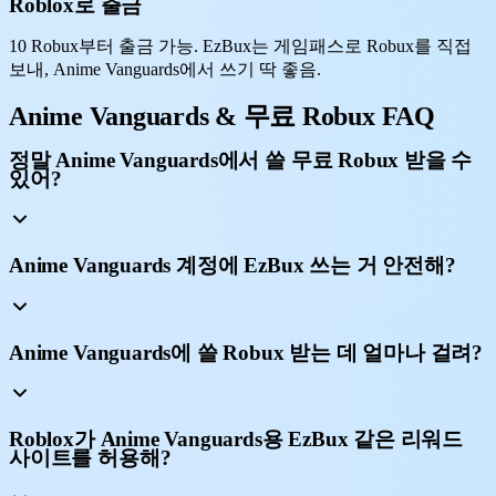
Roblox로 출금
10 Robux부터 출금 가능. EzBux는 게임패스로 Robux를 직접
보내, Anime Vanguards에서 쓰기 딱 좋음.
Anime Vanguards & 무료 Robux FAQ
정말 Anime Vanguards에서 쓸 무료 Robux 받을 수
있어?
Anime Vanguards 계정에 EzBux 쓰는 거 안전해?
Anime Vanguards에 쓸 Robux 받는 데 얼마나 걸려?
Roblox가 Anime Vanguards용 EzBux 같은 리워드
사이트를 허용해?