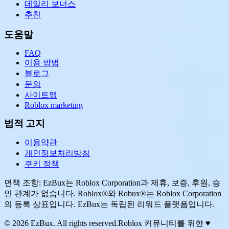
데일리 보너스
추천
도움말
FAQ
이용 방법
블로그
문의
사이트맵
Roblox marketing
법적 고지
이용약관
개인정보처리방침
쿠키 정책
면책 조항: EzBux는 Roblox Corporation과 제휴, 보증, 후원, 승
인 관계가 없습니다. Roblox®와 Robux®는 Roblox Corporation
의 등록 상표입니다. EzBux는 독립된 리워드 플랫폼입니다.
© 2026 EzBux. All rights reserved.
Roblox 커뮤니티를 위한 ♥