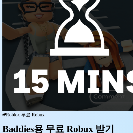
Roblox 무료 Robux
Baddies용 무료 Robux 받기