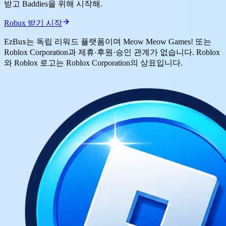
받고 Baddies을 위해 시작해.
Robux 받기 시작
EzBux는 독립 리워드 플랫폼이며 Meow Meow Games! 또는
Roblox Corporation과 제휴·후원·승인 관계가 없습니다. Roblox
와 Roblox 로고는 Roblox Corporation의 상표입니다.