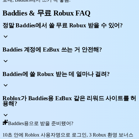
Baddies & 무료 Robux FAQ
정말 Baddies에서 쓸 무료 Robux 받을 수 있어?
Baddies 계정에 EzBux 쓰는 거 안전해?
Baddies에 쓸 Robux 받는 데 얼마나 걸려?
Roblox가 Baddies용 EzBux 같은 리워드 사이트를 허
용해?
Baddies용으로 받을 준비됐어?
10초 안에 Roblox 사용자명으로 로그인, 3 Robux 환영 보너스