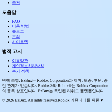
추천
도움말
FAQ
이용 방법
블로그
문의
사이트맵
법적 고지
이용약관
개인정보처리방침
쿠키 정책
면책 조항: EzBux는 Roblox Corporation과 제휴, 보증, 후원, 승
인 관계가 없습니다. Roblox®와 Robux®는 Roblox Corporation
의 등록 상표입니다. EzBux는 독립된 리워드 플랫폼입니다.
© 2026 EzBux. All rights reserved.
Roblox 커뮤니티를 위한 ♥