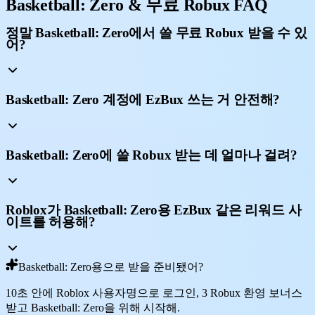
Basketball: Zero & 무료 Robux FAQ
정말 Basketball: Zero에서 쓸 무료 Robux 받을 수 있
어?
Basketball: Zero 계정에 EzBux 쓰는 거 안전해?
Basketball: Zero에 쓸 Robux 받는 데 얼마나 걸려?
Roblox가 Basketball: Zero용 EzBux 같은 리워드 사
이트를 허용해?
Basketball: Zero용으로 받을 준비됐어?
10초 안에 Roblox 사용자명으로 로그인, 3 Robux 환영 보너스
받고 Basketball: Zero을 위해 시작해.