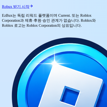
Robux 받기 시작
EzBux는 독립 리워드 플랫폼이며 Current. 또는 Roblox
Corporation과 제휴·후원·승인 관계가 없습니다. Roblox와
Roblox 로고는 Roblox Corporation의 상표입니다.