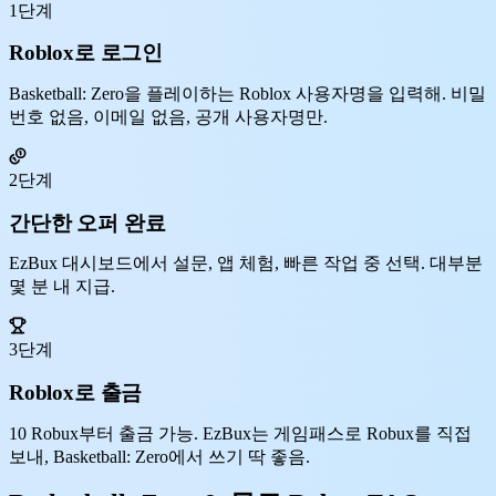
1단계
Roblox로 로그인
Basketball: Zero을 플레이하는 Roblox 사용자명을 입력해. 비밀
번호 없음, 이메일 없음, 공개 사용자명만.
2단계
간단한 오퍼 완료
EzBux 대시보드에서 설문, 앱 체험, 빠른 작업 중 선택. 대부분
몇 분 내 지급.
3단계
Roblox로 출금
10 Robux부터 출금 가능. EzBux는 게임패스로 Robux를 직접
보내, Basketball: Zero에서 쓰기 딱 좋음.