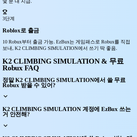
몇 분 내 지급.
3단계
Roblox로 출금
10 Robux부터 출금 가능. EzBux는 게임패스로 Robux를 직접
보내, K2 CLIMBING SIMULATION에서 쓰기 딱 좋음.
K2 CLIMBING SIMULATION & 무료
Robux FAQ
정말 K2 CLIMBING SIMULATION에서 쓸 무료
Robux 받을 수 있어?
K2 CLIMBING SIMULATION 계정에 EzBux 쓰는
거 안전해?