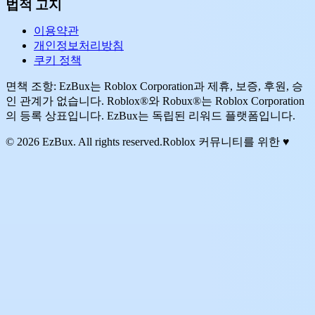
법적 고지
이용약관
개인정보처리방침
쿠키 정책
면책 조항: EzBux는 Roblox Corporation과 제휴, 보증, 후원, 승
인 관계가 없습니다. Roblox®와 Robux®는 Roblox Corporation
의 등록 상표입니다. EzBux는 독립된 리워드 플랫폼입니다.
© 2026 EzBux. All rights reserved.
Roblox 커뮤니티를 위한 ♥