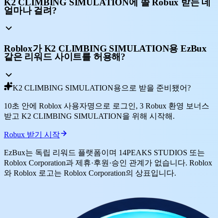
K2 CLIMBING SIMULATION에 쓸 Robux 받는 데
얼마나 걸려?
Roblox가 K2 CLIMBING SIMULATION용 EzBux
같은 리워드 사이트를 허용해?
K2 CLIMBING SIMULATION용으로 받을 준비됐어?
10초 안에 Roblox 사용자명으로 로그인, 3 Robux 환영 보너스
받고 K2 CLIMBING SIMULATION을 위해 시작해.
Robux 받기 시작
EzBux는 독립 리워드 플랫폼이며 14PEAKS STUDIOS 또는
Roblox Corporation과 제휴·후원·승인 관계가 없습니다. Roblox
와 Roblox 로고는 Roblox Corporation의 상표입니다.