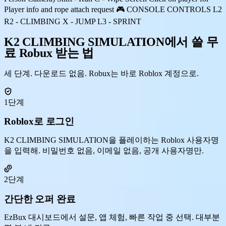
Player info and rope attach request 🎮 CONSOLE CONTROLS L2
R2 - CLIMBING X - JUMP L3 - SPRINT
K2 CLIMBING SIMULATION에서 쓸 무
료 Robux 받는 법
세 단계. 다운로드 없음. Robux는 바로 Roblox 계정으로.
1단계
Roblox로 로그인
K2 CLIMBING SIMULATION을 플레이하는 Roblox 사용자명
을 입력해. 비밀번호 없음, 이메일 없음, 공개 사용자명만.
2단계
간단한 오퍼 완료
EzBux 대시보드에서 설문, 앱 체험, 빠른 작업 중 선택. 대부분