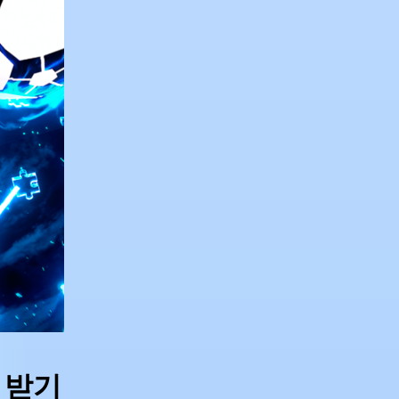
ux 받기