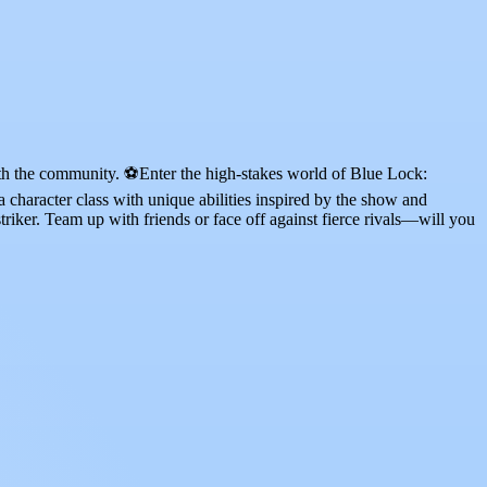
th the community. ⚽Enter the high-stakes world of Blue Lock:
character class with unique abilities inspired by the show and
riker. Team up with friends or face off against fierce rivals—will you