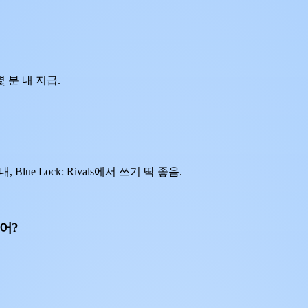
 분 내 지급.
Blue Lock: Rivals에서 쓰기 딱 좋음.
있어?