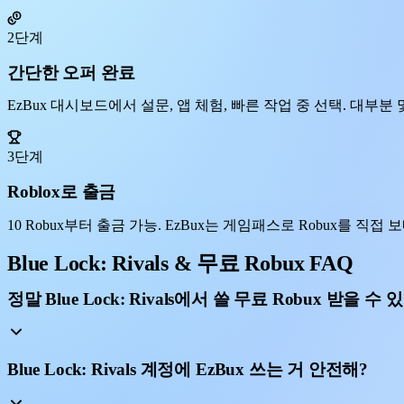
2단계
간단한 오퍼 완료
EzBux 대시보드에서 설문, 앱 체험, 빠른 작업 중 선택. 대부분 몇
3단계
Roblox로 출금
10 Robux부터 출금 가능. EzBux는 게임패스로 Robux를 직접 보내, 
Blue Lock: Rivals & 무료 Robux FAQ
정말 Blue Lock: Rivals에서 쓸 무료 Robux 받을 수 
Blue Lock: Rivals 계정에 EzBux 쓰는 거 안전해?