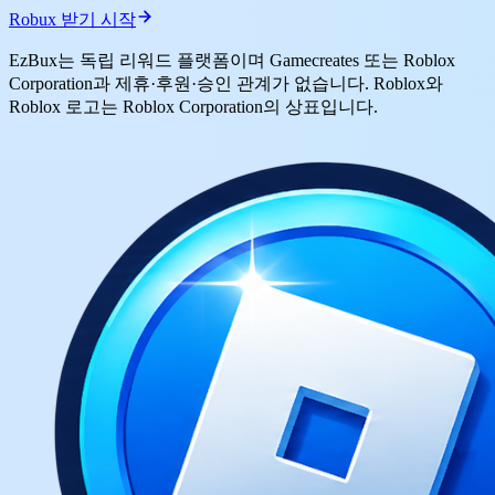
Robux 받기 시작
EzBux는 독립 리워드 플랫폼이며 Gamecreates 또는 Roblox
Corporation과 제휴·후원·승인 관계가 없습니다. Roblox와
Roblox 로고는 Roblox Corporation의 상표입니다.