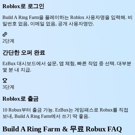
Roblox로 로그인
Build A Ring Farm을 플레이하는 Roblox 사용자명을 입력해. 비
밀번호 없음, 이메일 없음, 공개 사용자명만.
2단계
간단한 오퍼 완료
EzBux 대시보드에서 설문, 앱 체험, 빠른 작업 중 선택. 대부분
몇 분 내 지급.
3단계
Roblox로 출금
10 Robux부터 출금 가능. EzBux는 게임패스로 Robux를 직접
보내, Build A Ring Farm에서 쓰기 딱 좋음.
Build A Ring Farm & 무료 Robux FAQ