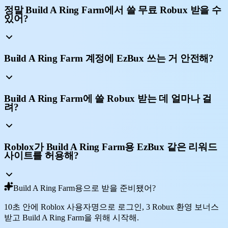
정말 Build A Ring Farm에서 쓸 무료 Robux 받을 수
있어?
Build A Ring Farm 계정에 EzBux 쓰는 거 안전해?
Build A Ring Farm에 쓸 Robux 받는 데 얼마나 걸
려?
Roblox가 Build A Ring Farm용 EzBux 같은 리워드
사이트를 허용해?
Build A Ring Farm용으로 받을 준비됐어?
10초 안에 Roblox 사용자명으로 로그인, 3 Robux 환영 보너스
받고 Build A Ring Farm을 위해 시작해.