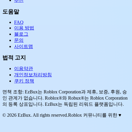
추천
도움말
FAQ
이용 방법
블로그
문의
사이트맵
법적 고지
이용약관
개인정보처리방침
쿠키 정책
면책 조항: EzBux는 Roblox Corporation과 제휴, 보증, 후원, 승
인 관계가 없습니다. Roblox®와 Robux®는 Roblox Corporation
의 등록 상표입니다. EzBux는 독립된 리워드 플랫폼입니다.
© 2026 EzBux. All rights reserved.
Roblox 커뮤니티를 위한 ♥