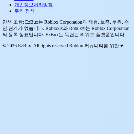
개인정보처리방침
쿠키 정책
면책 조항: EzBux는 Roblox Corporation과 제휴, 보증, 후원, 승
인 관계가 없습니다. Roblox®와 Robux®는 Roblox Corporation
의 등록 상표입니다. EzBux는 독립된 리워드 플랫폼입니다.
© 2026 EzBux. All rights reserved.
Roblox 커뮤니티를 위한 ♥