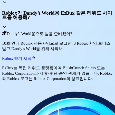
Roblox가 Dandy’s World용 EzBux 같은 리워드 사이
트를 허용해?
Dandy’s World용으로 받을 준비됐어?
10초 안에 Roblox 사용자명으로 로그인, 3 Robux 환영 보너스
받고 Dandy’s World을 위해 시작해.
Robux 받기 시작
EzBux는 독립 리워드 플랫폼이며 BlushCrunch Studio 또는
Roblox Corporation과 제휴·후원·승인 관계가 없습니다. Roblox
와 Roblox 로고는 Roblox Corporation의 상표입니다.