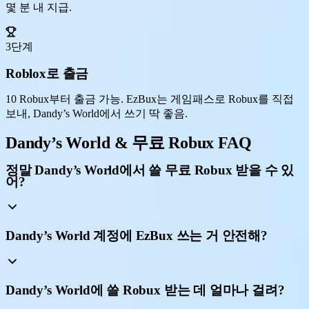
몇 분 내 지급.
3단계
Roblox로 출금
10 Robux부터 출금 가능. EzBux는 게임패스로 Robux를 직접
보내, Dandy’s World에서 쓰기 딱 좋음.
Dandy’s World & 무료 Robux FAQ
정말 Dandy’s World에서 쓸 무료 Robux 받을 수 있
어?
Dandy’s World 계정에 EzBux 쓰는 거 안전해?
Dandy’s World에 쓸 Robux 받는 데 얼마나 걸려?