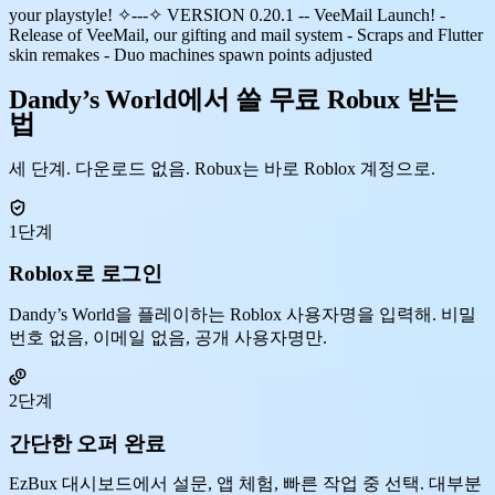
your playstyle! ✧---✧ VERSION 0.20.1 -- VeeMail Launch! -
Release of VeeMail, our gifting and mail system - Scraps and Flutter
skin remakes - Duo machines spawn points adjusted
Dandy’s World에서 쓸 무료 Robux 받는
법
세 단계. 다운로드 없음. Robux는 바로 Roblox 계정으로.
1단계
Roblox로 로그인
Dandy’s World을 플레이하는 Roblox 사용자명을 입력해. 비밀
번호 없음, 이메일 없음, 공개 사용자명만.
2단계
간단한 오퍼 완료
EzBux 대시보드에서 설문, 앱 체험, 빠른 작업 중 선택. 대부분