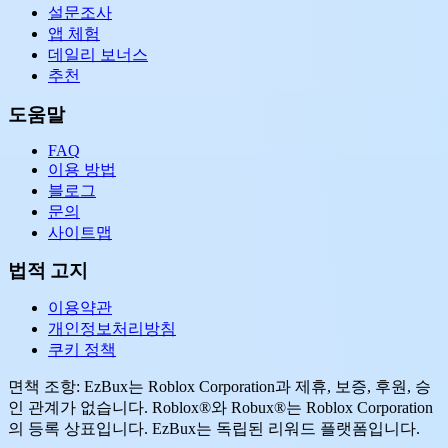
설문조사
앱 체험
데일리 보너스
추천
도움말
FAQ
이용 방법
블로그
문의
사이트맵
법적 고지
이용약관
개인정보처리방침
쿠키 정책
면책 조항: EzBux는 Roblox Corporation과 제휴, 보증, 후원, 승
인 관계가 없습니다. Roblox®와 Robux®는 Roblox Corporation
의 등록 상표입니다. EzBux는 독립된 리워드 플랫폼입니다.