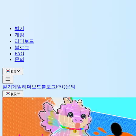
벌기
게임
리더보드
블로그
FAQ
문의
KR
벌기
게임
리더보드
블로그
FAQ
문의
KR