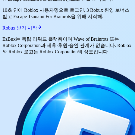
10초 안에 Roblox 사용자명으로 로그인, 3 Robux 환영 보너스
받고 Escape Tsunami For Brainrots을 위해 시작해.
Robux 받기 시작
EzBux는 독립 리워드 플랫폼이며 Wave of Brainrots 또는
Roblox Corporation과 제휴·후원·승인 관계가 없습니다. Roblox
와 Roblox 로고는 Roblox Corporation의 상표입니다.