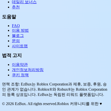
데일리 보너스
추천
도움말
FAQ
이용 방법
블로그
문의
사이트맵
법적 고지
이용약관
개인정보처리방침
쿠키 정책
면책 조항: EzBux는 Roblox Corporation과 제휴, 보증, 후원, 승
인 관계가 없습니다. Roblox®와 Robux®는 Roblox Corporation
의 등록 상표입니다. EzBux는 독립된 리워드 플랫폼입니다.
© 2026 EzBux. All rights reserved.
Roblox 커뮤니티를 위한 ♥