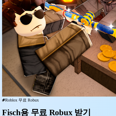
Roblox 무료 Robux
Fisch용 무료 Robux 받기