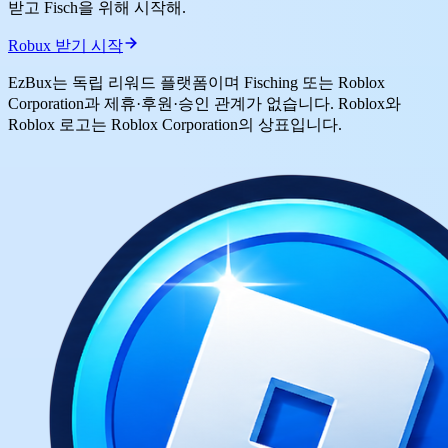
받고 Fisch을 위해 시작해.
Robux 받기 시작
EzBux는 독립 리워드 플랫폼이며 Fisching 또는 Roblox
Corporation과 제휴·후원·승인 관계가 없습니다. Roblox와
Roblox 로고는 Roblox Corporation의 상표입니다.