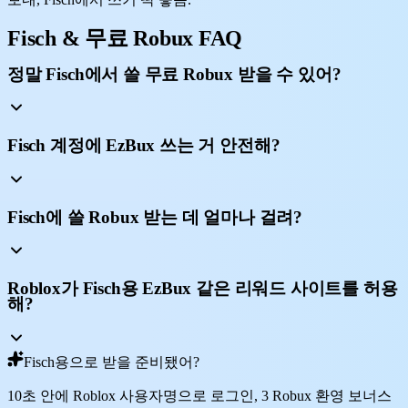
Fisch & 무료 Robux FAQ
정말 Fisch에서 쓸 무료 Robux 받을 수 있어?
Fisch 계정에 EzBux 쓰는 거 안전해?
Fisch에 쓸 Robux 받는 데 얼마나 걸려?
Roblox가 Fisch용 EzBux 같은 리워드 사이트를 허용
해?
Fisch용으로 받을 준비됐어?
10초 안에 Roblox 사용자명으로 로그인, 3 Robux 환영 보너스