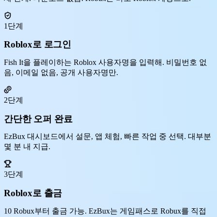
1단계
Roblox로 로그인
Fish It을 플레이하는 Roblox 사용자명을 입력해. 비밀번호 없
음, 이메일 없음, 공개 사용자명만.
2단계
간단한 오퍼 완료
EzBux 대시보드에서 설문, 앱 체험, 빠른 작업 중 선택. 대부분
몇 분 내 지급.
3단계
Roblox로 출금
10 Robux부터 출금 가능. EzBux는 게임패스로 Robux를 직접