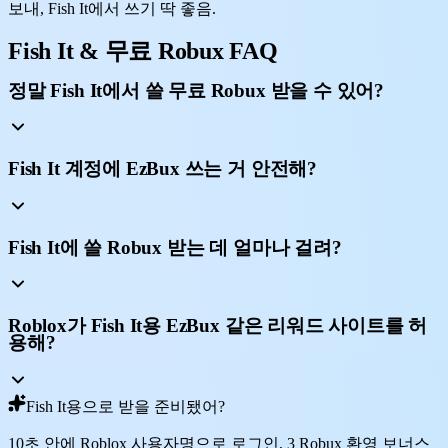
보내, Fish It에서 쓰기 딱 좋음.
Fish It & 무료 Robux FAQ
정말 Fish It에서 쓸 무료 Robux 받을 수 있어?
Fish It 계정에 EzBux 쓰는 거 안전해?
Fish It에 쓸 Robux 받는 데 얼마나 걸려?
Roblox가 Fish It용 EzBux 같은 리워드 사이트를 허
용해?
Fish It용으로 받을 준비됐어?
10초 안에 Roblox 사용자명으로 로그인, 3 Robux 환영 보너스