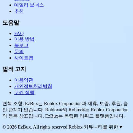
데일리 보너스
추천
도움말
FAQ
이용 방법
블로그
문의
사이트맵
법적 고지
이용약관
개인정보처리방침
쿠키 정책
면책 조항: EzBux는 Roblox Corporation과 제휴, 보증, 후원, 승
인 관계가 없습니다. Roblox®와 Robux®는 Roblox Corporation
의 등록 상표입니다. EzBux는 독립된 리워드 플랫폼입니다.
© 2026 EzBux. All rights reserved.
Roblox 커뮤니티를 위한 ♥