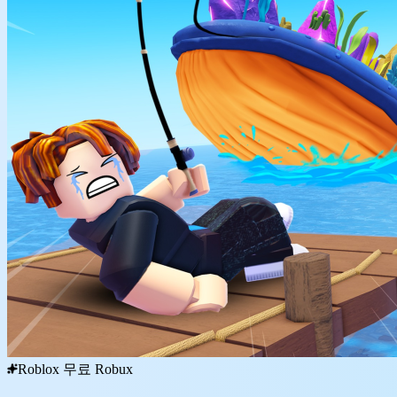
Roblox 무료 Robux