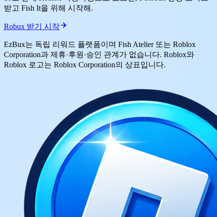
받고 Fish It을 위해 시작해.
Robux 받기 시작
EzBux는 독립 리워드 플랫폼이며 Fish Atelier 또는 Roblox
Corporation과 제휴·후원·승인 관계가 없습니다. Roblox와
Roblox 로고는 Roblox Corporation의 상표입니다.