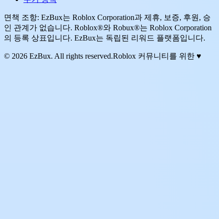
면책 조항: EzBux는 Roblox Corporation과 제휴, 보증, 후원, 승
인 관계가 없습니다. Roblox®와 Robux®는 Roblox Corporation
의 등록 상표입니다. EzBux는 독립된 리워드 플랫폼입니다.
© 2026 EzBux. All rights reserved.
Roblox 커뮤니티를 위한 ♥