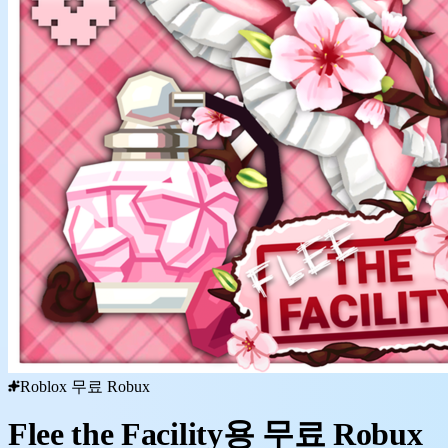
Roblox 무료 Robux
Flee the Facility용 무료 Robux