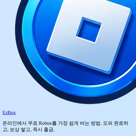
Ez
Bux
온라인에서 무료 Robux를 가장 쉽게 버는 방법. 오퍼 완료하
고, 보상 쌓고, 즉시 출금.