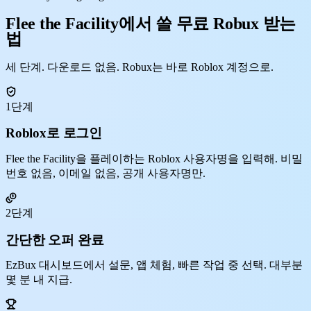
Flee the Facility에서 쓸 무료 Robux 받는
법
세 단계. 다운로드 없음. Robux는 바로 Roblox 계정으로.
1단계
Roblox로 로그인
Flee the Facility을 플레이하는 Roblox 사용자명을 입력해. 비밀
번호 없음, 이메일 없음, 공개 사용자명만.
2단계
간단한 오퍼 완료
EzBux 대시보드에서 설문, 앱 체험, 빠른 작업 중 선택. 대부분
몇 분 내 지급.