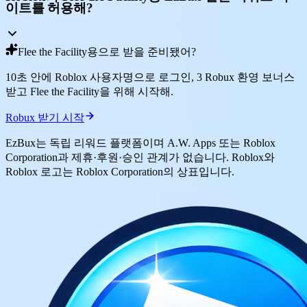
이트를 허용해?
Flee the Facility용으로 받을 준비됐어?
10초 안에 Roblox 사용자명으로 로그인, 3 Robux 환영 보너스
받고 Flee the Facility을 위해 시작해.
Robux 받기 시작
EzBux는 독립 리워드 플랫폼이며 A.W. Apps 또는 Roblox
Corporation과 제휴·후원·승인 관계가 없습니다. Roblox와
Roblox 로고는 Roblox Corporation의 상표입니다.