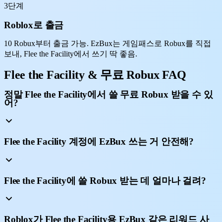
3단계
Roblox로 출금
10 Robux부터 출금 가능. EzBux는 게임패스로 Robux를 직접
보내, Flee the Facility에서 쓰기 딱 좋음.
Flee the Facility & 무료 Robux FAQ
정말 Flee the Facility에서 쓸 무료 Robux 받을 수 있
어?
Flee the Facility 계정에 EzBux 쓰는 거 안전해?
Flee the Facility에 쓸 Robux 받는 데 얼마나 걸려?
Roblox가 Flee the Facility용 EzBux 같은 리워드 사