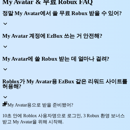
My Avatar & 무료 Robux FAQ
정말 My Avatar에서 쓸 무료 Robux 받을 수 있어?
My Avatar 계정에 EzBux 쓰는 거 안전해?
My Avatar에 쓸 Robux 받는 데 얼마나 걸려?
Roblox가 My Avatar용 EzBux 같은 리워드 사이트를
허용해?
My Avatar용으로 받을 준비됐어?
10초 안에 Roblox 사용자명으로 로그인, 3 Robux 환영 보너스
받고 My Avatar을 위해 시작해.