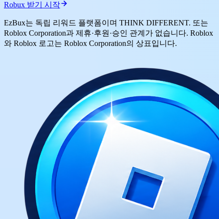
Robux 받기 시작
EzBux는 독립 리워드 플랫폼이며 THINK DIFFERENT. 또는
Roblox Corporation과 제휴·후원·승인 관계가 없습니다. Roblox
와 Roblox 로고는 Roblox Corporation의 상표입니다.