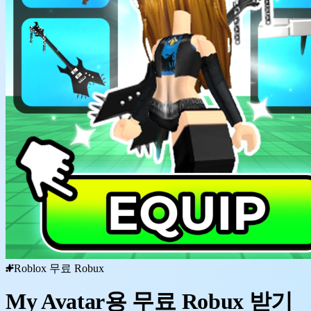
Roblox 무료 Robux
My Avatar용 무료 Robux 받기