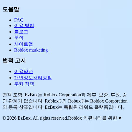
도움말
FAQ
이용 방법
블로그
문의
사이트맵
Roblox marketing
법적 고지
이용약관
개인정보처리방침
쿠키 정책
면책 조항: EzBux는 Roblox Corporation과 제휴, 보증, 후원, 승
인 관계가 없습니다. Roblox®와 Robux®는 Roblox Corporation
의 등록 상표입니다. EzBux는 독립된 리워드 플랫폼입니다.
© 2026 EzBux. All rights reserved.
Roblox 커뮤니티를 위한 ♥