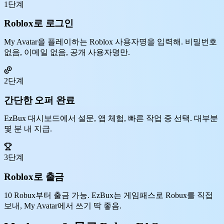
1단계
Roblox로 로그인
My Avatar을 플레이하는 Roblox 사용자명을 입력해. 비밀번호
없음, 이메일 없음, 공개 사용자명만.
2단계
간단한 오퍼 완료
EzBux 대시보드에서 설문, 앱 체험, 빠른 작업 중 선택. 대부분
몇 분 내 지급.
3단계
Roblox로 출금
10 Robux부터 출금 가능. EzBux는 게임패스로 Robux를 직접
보내, My Avatar에서 쓰기 딱 좋음.