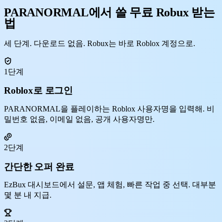
PARANORMAL에서 쓸 무료 Robux 받는
법
세 단계. 다운로드 없음. Robux는 바로 Roblox 계정으로.
1단계
Roblox로 로그인
PARANORMAL을 플레이하는 Roblox 사용자명을 입력해. 비
밀번호 없음, 이메일 없음, 공개 사용자명만.
2단계
간단한 오퍼 완료
EzBux 대시보드에서 설문, 앱 체험, 빠른 작업 중 선택. 대부분
몇 분 내 지급.