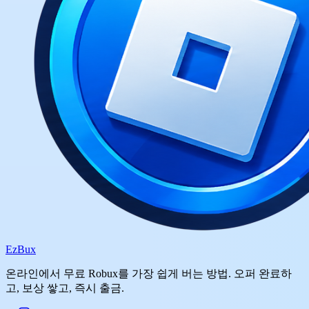
Ez
Bux
온라인에서 무료 Robux를 가장 쉽게 버는 방법. 오퍼 완료하
고, 보상 쌓고, 즉시 출금.