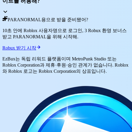
이트를 허용해?
PARANORMAL용으로 받을 준비됐어?
10초 안에 Roblox 사용자명으로 로그인, 3 Robux 환영 보너스
받고 PARANORMAL을 위해 시작해.
Robux 받기 시작
EzBux는 독립 리워드 플랫폼이며 MetroPunk Studio 또는
Roblox Corporation과 제휴·후원·승인 관계가 없습니다. Roblox
와 Roblox 로고는 Roblox Corporation의 상표입니다.