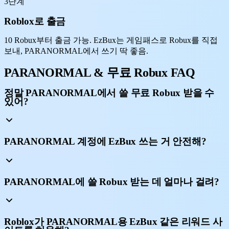
3단계
Roblox로 출금
10 Robux부터 출금 가능. EzBux는 게임패스로 Robux를 직접
보내, PARANORMAL에서 쓰기 딱 좋음.
PARANORMAL & 무료 Robux FAQ
정말 PARANORMAL에서 쓸 무료 Robux 받을 수
있어?
PARANORMAL 계정에 EzBux 쓰는 거 안전해?
PARANORMAL에 쓸 Robux 받는 데 얼마나 걸려?
Roblox가 PARANORMAL용 EzBux 같은 리워드 사