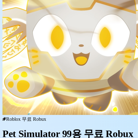
Roblox 무료 Robux
Pet Simulator 99용 무료 Robux