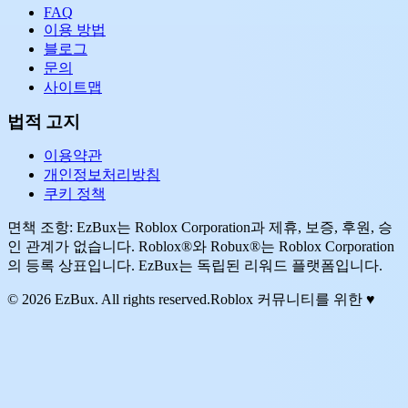
FAQ
이용 방법
블로그
문의
사이트맵
법적 고지
이용약관
개인정보처리방침
쿠키 정책
면책 조항: EzBux는 Roblox Corporation과 제휴, 보증, 후원, 승
인 관계가 없습니다. Roblox®와 Robux®는 Roblox Corporation
의 등록 상표입니다. EzBux는 독립된 리워드 플랫폼입니다.
© 2026 EzBux. All rights reserved.
Roblox 커뮤니티를 위한 ♥