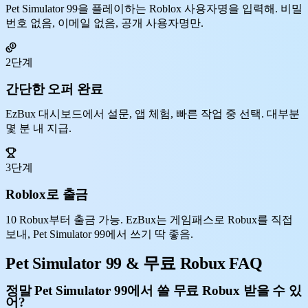
Pet Simulator 99을 플레이하는 Roblox 사용자명을 입력해. 비밀
번호 없음, 이메일 없음, 공개 사용자명만.
2단계
간단한 오퍼 완료
EzBux 대시보드에서 설문, 앱 체험, 빠른 작업 중 선택. 대부분
몇 분 내 지급.
3단계
Roblox로 출금
10 Robux부터 출금 가능. EzBux는 게임패스로 Robux를 직접
보내, Pet Simulator 99에서 쓰기 딱 좋음.
Pet Simulator 99 & 무료 Robux FAQ
정말 Pet Simulator 99에서 쓸 무료 Robux 받을 수 있
어?