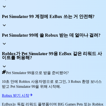
Pet Simulator 99 계정에 EzBux 쓰는 거 안전해?
Pet Simulator 99에 쓸 Robux 받는 데 얼마나 걸려?
Roblox가 Pet Simulator 99용 EzBux 같은 리워드 사
이트를 허용해?
Pet Simulator 99용으로 받을 준비됐어?
10초 안에 Roblox 사용자명으로 로그인, 3 Robux 환영 보너스
받고 Pet Simulator 99을 위해 시작해.
Robux 받기 시작
EzBux는 독립 리워드 플랫폼이며 BIG Games Pets 또는 Roblox