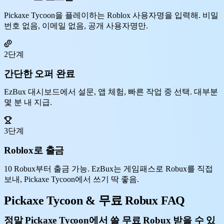
Pickaxe Tycoon을 플레이하는 Roblox 사용자명을 입력해. 비밀
번호 없음, 이메일 없음, 공개 사용자명만.
2단계
간단한 오퍼 완료
EzBux 대시보드에서 설문, 앱 체험, 빠른 작업 중 선택. 대부분
몇 분 내 지급.
3단계
Roblox로 출금
10 Robux부터 출금 가능. EzBux는 게임패스로 Robux를 직접
보내, Pickaxe Tycoon에서 쓰기 딱 좋음.
Pickaxe Tycoon & 무료 Robux FAQ
정말 Pickaxe Tycoon에서 쓸 무료 Robux 받을 수 있