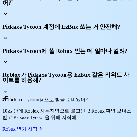
어?
Pickaxe Tycoon 계정에 EzBux 쓰는 거 안전해?
Pickaxe Tycoon에 쓸 Robux 받는 데 얼마나 걸려?
Roblox가 Pickaxe Tycoon용 EzBux 같은 리워드 사
이트를 허용해?
Pickaxe Tycoon용으로 받을 준비됐어?
10초 안에 Roblox 사용자명으로 로그인, 3 Robux 환영 보너스
받고 Pickaxe Tycoon을 위해 시작해.
Robux 받기 시작