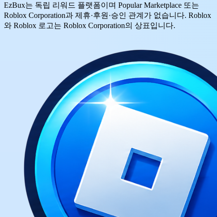
EzBux는 독립 리워드 플랫폼이며 Popular Marketplace 또는
Roblox Corporation과 제휴·후원·승인 관계가 없습니다. Roblox
와 Roblox 로고는 Roblox Corporation의 상표입니다.