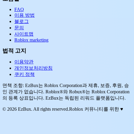
FAQ
이용 방법
블로그
문의
사이트맵
Roblox marketing
법적 고지
이용약관
개인정보처리방침
쿠키 정책
면책 조항: EzBux는 Roblox Corporation과 제휴, 보증, 후원, 승
인 관계가 없습니다. Roblox®와 Robux®는 Roblox Corporation
의 등록 상표입니다. EzBux는 독립된 리워드 플랫폼입니다.
© 2026 EzBux. All rights reserved.
Roblox 커뮤니티를 위한 ♥