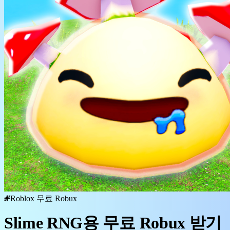
Roblox 무료 Robux
Slime RNG용 무료 Robux 받기