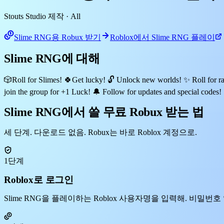
Stouts Studio 제작
· All
Slime RNG용 Robux 받기
Roblox에서 Slime RNG 플레이
Slime RNG에 대해
🎲Roll for Slimes! 🍀Get lucky! 🔓 Unlock new worlds! ✨ Roll for ra
join the group for +1 Luck! 🔔 Follow for updates and special codes!
Slime RNG에서 쓸 무료 Robux 받는 법
세 단계. 다운로드 없음. Robux는 바로 Roblox 계정으로.
1단계
Roblox로 로그인
Slime RNG을 플레이하는 Roblox 사용자명을 입력해. 비밀번