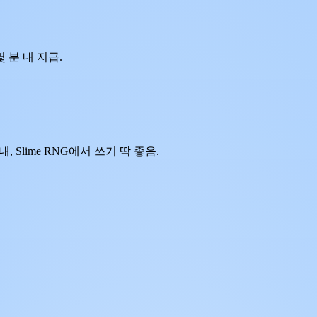
 분 내 지급.
, Slime RNG에서 쓰기 딱 좋음.