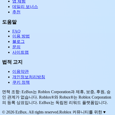
앱 체험
데일리 보너스
추천
도움말
FAQ
이용 방법
블로그
문의
사이트맵
법적 고지
이용약관
개인정보처리방침
쿠키 정책
면책 조항: EzBux는 Roblox Corporation과 제휴, 보증, 후원, 승
인 관계가 없습니다. Roblox®와 Robux®는 Roblox Corporation
의 등록 상표입니다. EzBux는 독립된 리워드 플랫폼입니다.
© 2026 EzBux. All rights reserved.
Roblox 커뮤니티를 위한 ♥