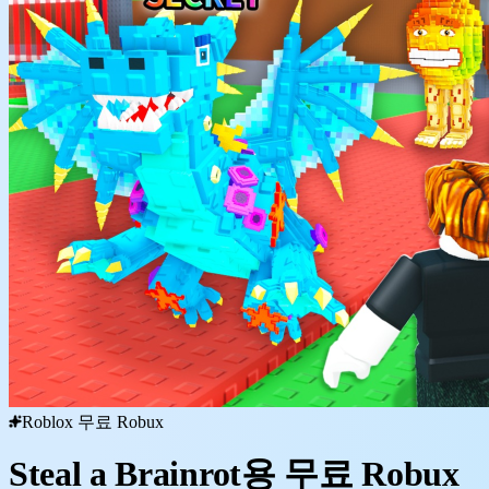
Roblox 무료 Robux
Steal a Brainrot용 무료 Robux