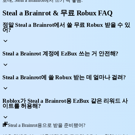
보내, Steal a Brainrot에서 쓰기 딱 좋음.
Steal a Brainrot & 무료 Robux FAQ
정말 Steal a Brainrot에서 쓸 무료 Robux 받을 수 있
어?
Steal a Brainrot 계정에 EzBux 쓰는 거 안전해?
Steal a Brainrot에 쓸 Robux 받는 데 얼마나 걸려?
Roblox가 Steal a Brainrot용 EzBux 같은 리워드 사
이트를 허용해?
Steal a Brainrot용으로 받을 준비됐어?