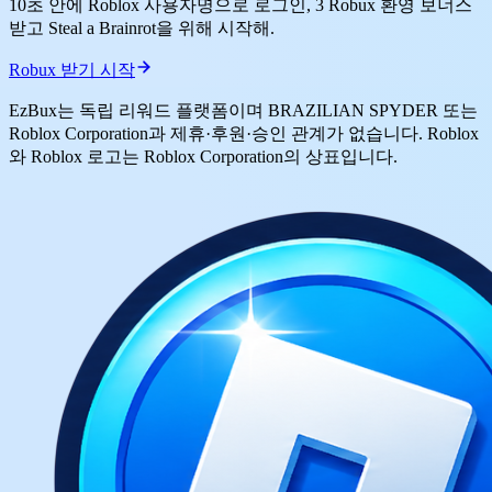
10초 안에 Roblox 사용자명으로 로그인, 3 Robux 환영 보너스
받고 Steal a Brainrot을 위해 시작해.
Robux 받기 시작
EzBux는 독립 리워드 플랫폼이며 BRAZILIAN SPYDER 또는
Roblox Corporation과 제휴·후원·승인 관계가 없습니다. Roblox
와 Roblox 로고는 Roblox Corporation의 상표입니다.