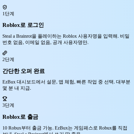
1단계
Roblox로 로그인
Steal a Brainrot을 플레이하는 Roblox 사용자명을 입력해. 비밀
번호 없음, 이메일 없음, 공개 사용자명만.
2단계
간단한 오퍼 완료
EzBux 대시보드에서 설문, 앱 체험, 빠른 작업 중 선택. 대부분
몇 분 내 지급.
3단계
Roblox로 출금
10 Robux부터 출금 가능. EzBux는 게임패스로 Robux를 직접