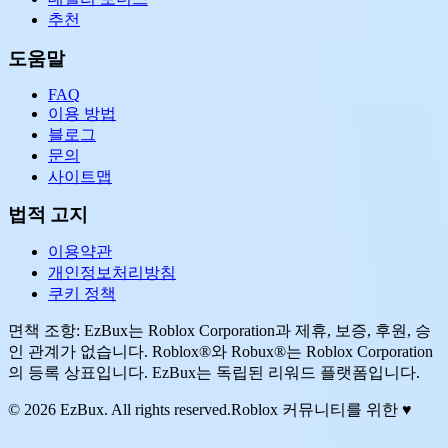
추천
도움말
FAQ
이용 방법
블로그
문의
사이트맵
법적 고지
이용약관
개인정보처리방침
쿠키 정책
면책 조항: EzBux는 Roblox Corporation과 제휴, 보증, 후원, 승
인 관계가 없습니다. Roblox®와 Robux®는 Roblox Corporation
의 등록 상표입니다. EzBux는 독립된 리워드 플랫폼입니다.
© 2026 EzBux. All rights reserved.
Roblox 커뮤니티를 위한 ♥