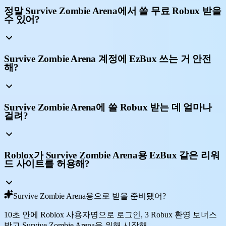
정말 Survive Zombie Arena에서 쓸 무료 Robux 받을
수 있어?
Survive Zombie Arena 계정에 EzBux 쓰는 거 안전
해?
Survive Zombie Arena에 쓸 Robux 받는 데 얼마나
걸려?
Roblox가 Survive Zombie Arena용 EzBux 같은 리워
드 사이트를 허용해?
Survive Zombie Arena용으로 받을 준비됐어?
10초 안에 Roblox 사용자명으로 로그인, 3 Robux 환영 보너스
받고 Survive Zombie Arena을 위해 시작해.