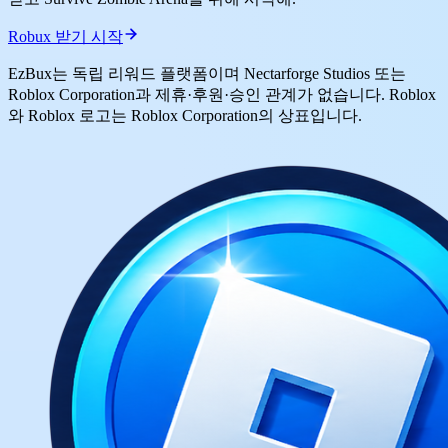
Robux 받기 시작
EzBux는 독립 리워드 플랫폼이며 Nectarforge Studios 또는
Roblox Corporation과 제휴·후원·승인 관계가 없습니다. Roblox
와 Roblox 로고는 Roblox Corporation의 상표입니다.