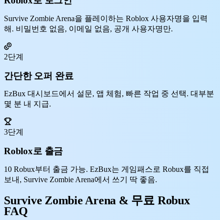
Roblox로 로그인
Survive Zombie Arena을 플레이하는 Roblox 사용자명을 입력
해. 비밀번호 없음, 이메일 없음, 공개 사용자명만.
2단계
간단한 오퍼 완료
EzBux 대시보드에서 설문, 앱 체험, 빠른 작업 중 선택. 대부분
몇 분 내 지급.
3단계
Roblox로 출금
10 Robux부터 출금 가능. EzBux는 게임패스로 Robux를 직접
보내, Survive Zombie Arena에서 쓰기 딱 좋음.
Survive Zombie Arena & 무료 Robux
FAQ