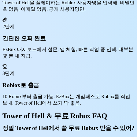
Tower of Hell을 플레이하는 Roblox 사용자명을 입력해. 비밀번
호 없음, 이메일 없음, 공개 사용자명만.
2단계
간단한 오퍼 완료
EzBux 대시보드에서 설문, 앱 체험, 빠른 작업 중 선택. 대부분
몇 분 내 지급.
3단계
Roblox로 출금
10 Robux부터 출금 가능. EzBux는 게임패스로 Robux를 직접
보내, Tower of Hell에서 쓰기 딱 좋음.
Tower of Hell & 무료 Robux FAQ
정말 Tower of Hell에서 쓸 무료 Robux 받을 수 있어?