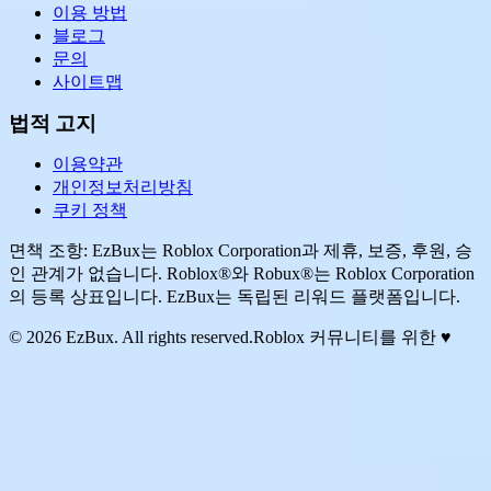
이용 방법
블로그
문의
사이트맵
법적 고지
이용약관
개인정보처리방침
쿠키 정책
면책 조항: EzBux는 Roblox Corporation과 제휴, 보증, 후원, 승
인 관계가 없습니다. Roblox®와 Robux®는 Roblox Corporation
의 등록 상표입니다. EzBux는 독립된 리워드 플랫폼입니다.
© 2026 EzBux. All rights reserved.
Roblox 커뮤니티를 위한 ♥