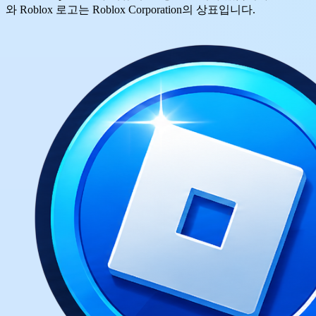
와 Roblox 로고는 Roblox Corporation의 상표입니다.