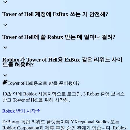
Tower of Hell 계정에 EzBux 쓰는 거 안전해?
Tower of Hell에 쓸 Robux 받는 데 얼마나 걸려?
Roblox가 Tower of Hell용 EzBux 같은 리워드 사이
트를 허용해?
Tower of Hell용으로 받을 준비됐어?
10초 안에 Roblox 사용자명으로 로그인, 3 Robux 환영 보너스
받고 Tower of Hell을 위해 시작해.
Robux 받기 시작
EzBux는 독립 리워드 플랫폼이며 YXceptional Studios 또는
Roblox Corporation과 제휴·후원·승인 관계가 없습니다. Roblox