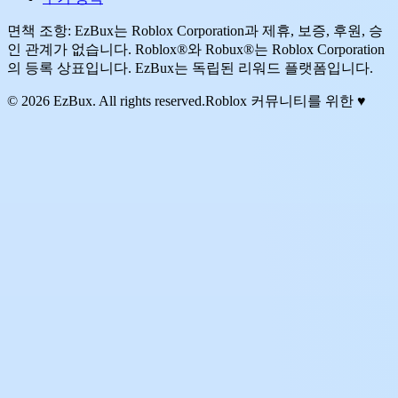
면책 조항: EzBux는 Roblox Corporation과 제휴, 보증, 후원, 승
인 관계가 없습니다. Roblox®와 Robux®는 Roblox Corporation
의 등록 상표입니다. EzBux는 독립된 리워드 플랫폼입니다.
© 2026 EzBux. All rights reserved.
Roblox 커뮤니티를 위한 ♥