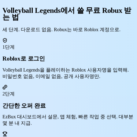
Volleyball Legends에서 쓸 무료 Robux 받
는 법
세 단계. 다운로드 없음. Robux는 바로 Roblox 계정으로.
1단계
Roblox로 로그인
Volleyball Legends을 플레이하는 Roblox 사용자명을 입력해.
비밀번호 없음, 이메일 없음, 공개 사용자명만.
2단계
간단한 오퍼 완료
EzBux 대시보드에서 설문, 앱 체험, 빠른 작업 중 선택. 대부분
몇 분 내 지급.