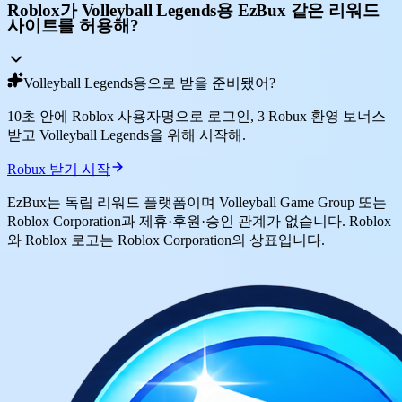
Roblox가 Volleyball Legends용 EzBux 같은 리워드
사이트를 허용해?
Volleyball Legends용으로 받을 준비됐어?
10초 안에 Roblox 사용자명으로 로그인, 3 Robux 환영 보너스
받고 Volleyball Legends을 위해 시작해.
Robux 받기 시작
EzBux는 독립 리워드 플랫폼이며 Volleyball Game Group 또는
Roblox Corporation과 제휴·후원·승인 관계가 없습니다. Roblox
와 Roblox 로고는 Roblox Corporation의 상표입니다.