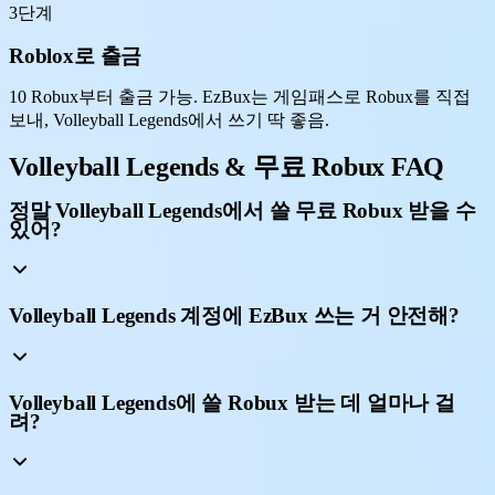
3단계
Roblox로 출금
10 Robux부터 출금 가능. EzBux는 게임패스로 Robux를 직접
보내, Volleyball Legends에서 쓰기 딱 좋음.
Volleyball Legends & 무료 Robux FAQ
정말 Volleyball Legends에서 쓸 무료 Robux 받을 수
있어?
Volleyball Legends 계정에 EzBux 쓰는 거 안전해?
Volleyball Legends에 쓸 Robux 받는 데 얼마나 걸
려?