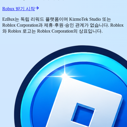
Robux 받기 시작
EzBux는 독립 리워드 플랫폼이며 KizmoTek Studio 또는
Roblox Corporation과 제휴·후원·승인 관계가 없습니다. Roblox
와 Roblox 로고는 Roblox Corporation의 상표입니다.