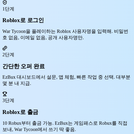
1단계
Roblox로 로그인
War Tycoon을 플레이하는 Roblox 사용자명을 입력해. 비밀번
호 없음, 이메일 없음, 공개 사용자명만.
2단계
간단한 오퍼 완료
EzBux 대시보드에서 설문, 앱 체험, 빠른 작업 중 선택. 대부분
몇 분 내 지급.
3단계
Roblox로 출금
10 Robux부터 출금 가능. EzBux는 게임패스로 Robux를 직접
보내, War Tycoon에서 쓰기 딱 좋음.