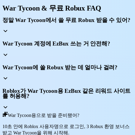
War Tycoon & 무료 Robux FAQ
정말 War Tycoon에서 쓸 무료 Robux 받을 수 있어?
War Tycoon 계정에 EzBux 쓰는 거 안전해?
War Tycoon에 쓸 Robux 받는 데 얼마나 걸려?
Roblox가 War Tycoon용 EzBux 같은 리워드 사이트
를 허용해?
War Tycoon용으로 받을 준비됐어?
10초 안에 Roblox 사용자명으로 로그인, 3 Robux 환영 보너스
받고 War Tycoon을 위해 시작해.