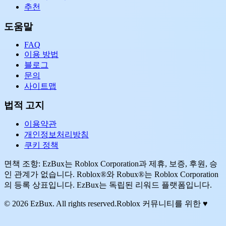
추천
도움말
FAQ
이용 방법
블로그
문의
사이트맵
법적 고지
이용약관
개인정보처리방침
쿠키 정책
면책 조항: EzBux는 Roblox Corporation과 제휴, 보증, 후원, 승
인 관계가 없습니다. Roblox®와 Robux®는 Roblox Corporation
의 등록 상표입니다. EzBux는 독립된 리워드 플랫폼입니다.
© 2026 EzBux. All rights reserved.
Roblox 커뮤니티를 위한 ♥