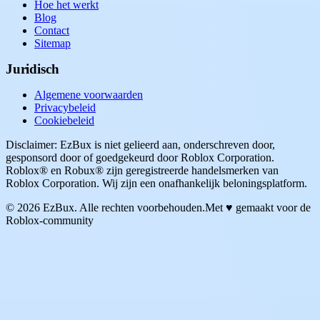
Hoe het werkt
Blog
Contact
Sitemap
Juridisch
Algemene voorwaarden
Privacybeleid
Cookiebeleid
Disclaimer: EzBux is niet gelieerd aan, onderschreven door,
gesponsord door of goedgekeurd door Roblox Corporation.
Roblox® en Robux® zijn geregistreerde handelsmerken van
Roblox Corporation. Wij zijn een onafhankelijk beloningsplatform.
© 2026 EzBux. Alle rechten voorbehouden.
Met ♥ gemaakt voor de
Roblox-community