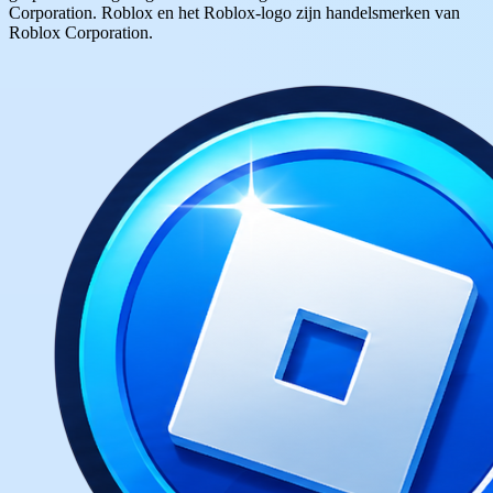
Corporation. Roblox en het Roblox-logo zijn handelsmerken van
Roblox Corporation.