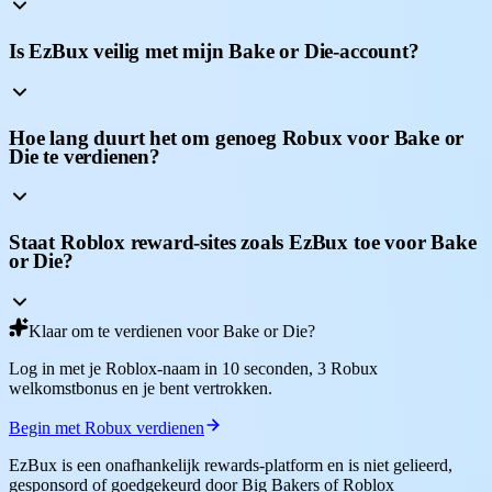
Is EzBux veilig met mijn Bake or Die-account?
Hoe lang duurt het om genoeg Robux voor Bake or
Die te verdienen?
Staat Roblox reward-sites zoals EzBux toe voor Bake
or Die?
Klaar om te verdienen voor Bake or Die?
Log in met je Roblox-naam in 10 seconden, 3 Robux
welkomstbonus en je bent vertrokken.
Begin met Robux verdienen
EzBux is een onafhankelijk rewards-platform en is niet gelieerd,
gesponsord of goedgekeurd door Big Bakers of Roblox