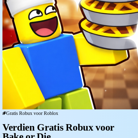
Gratis Robux voor Roblox
Verdien Gratis Robux voor
Bake or Die