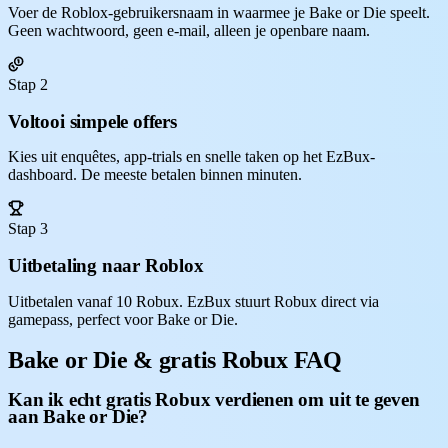
Voer de Roblox-gebruikersnaam in waarmee je Bake or Die speelt.
Geen wachtwoord, geen e-mail, alleen je openbare naam.
Stap 2
Voltooi simpele offers
Kies uit enquêtes, app-trials en snelle taken op het EzBux-
dashboard. De meeste betalen binnen minuten.
Stap 3
Uitbetaling naar Roblox
Uitbetalen vanaf 10 Robux. EzBux stuurt Robux direct via
gamepass, perfect voor Bake or Die.
Bake or Die & gratis Robux FAQ
Kan ik echt gratis Robux verdienen om uit te geven
aan Bake or Die?