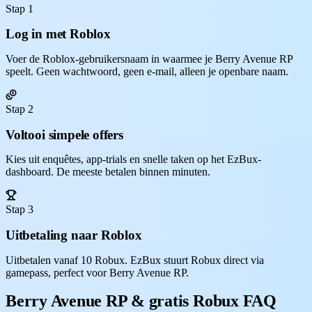
Stap 1
Log in met Roblox
Voer de Roblox-gebruikersnaam in waarmee je Berry Avenue RP
speelt. Geen wachtwoord, geen e-mail, alleen je openbare naam.
Stap 2
Voltooi simpele offers
Kies uit enquêtes, app-trials en snelle taken op het EzBux-
dashboard. De meeste betalen binnen minuten.
Stap 3
Uitbetaling naar Roblox
Uitbetalen vanaf 10 Robux. EzBux stuurt Robux direct via
gamepass, perfect voor Berry Avenue RP.
Berry Avenue RP & gratis Robux FAQ