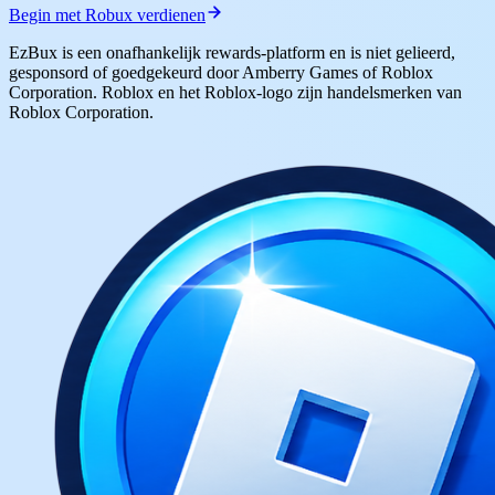
Begin met Robux verdienen
EzBux is een onafhankelijk rewards-platform en is niet gelieerd,
gesponsord of goedgekeurd door Amberry Games of Roblox
Corporation. Roblox en het Roblox-logo zijn handelsmerken van
Roblox Corporation.