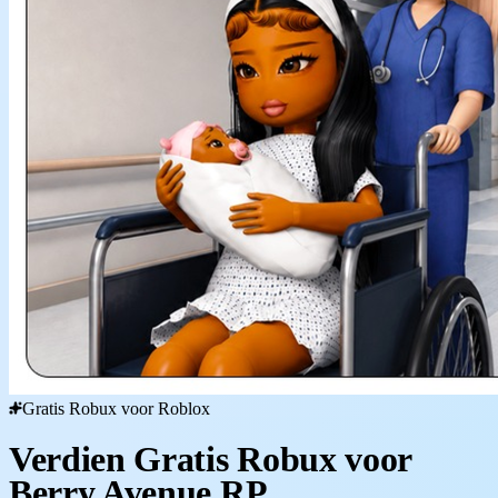
Gratis Robux voor Roblox
Verdien Gratis Robux voor
Berry Avenue RP