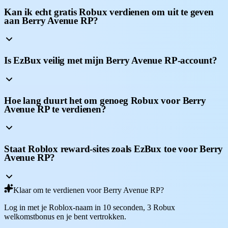
Kan ik echt gratis Robux verdienen om uit te geven
aan Berry Avenue RP?
Is EzBux veilig met mijn Berry Avenue RP-account?
Hoe lang duurt het om genoeg Robux voor Berry
Avenue RP te verdienen?
Staat Roblox reward-sites zoals EzBux toe voor Berry
Avenue RP?
Klaar om te verdienen voor Berry Avenue RP?
Log in met je Roblox-naam in 10 seconden, 3 Robux
welkomstbonus en je bent vertrokken.