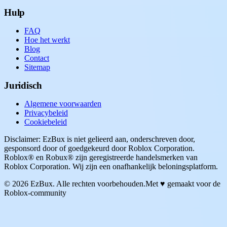
Hulp
FAQ
Hoe het werkt
Blog
Contact
Sitemap
Juridisch
Algemene voorwaarden
Privacybeleid
Cookiebeleid
Disclaimer: EzBux is niet gelieerd aan, onderschreven door,
gesponsord door of goedgekeurd door Roblox Corporation.
Roblox® en Robux® zijn geregistreerde handelsmerken van
Roblox Corporation. Wij zijn een onafhankelijk beloningsplatform.
© 2026 EzBux. Alle rechten voorbehouden.
Met ♥ gemaakt voor de
Roblox-community