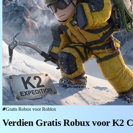
Gratis Robux voor Roblox
Verdien Gratis Robux voor 