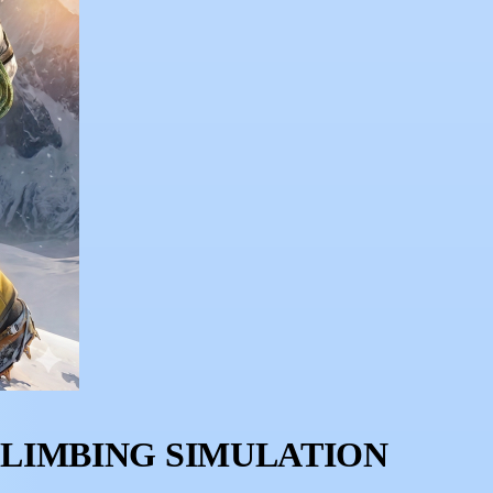
K2 CLIMBING SIMULATION