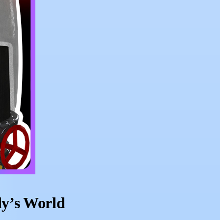
dy’s World