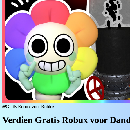
Gratis Robux voor Roblox
Verdien Gratis Robux voor Dan