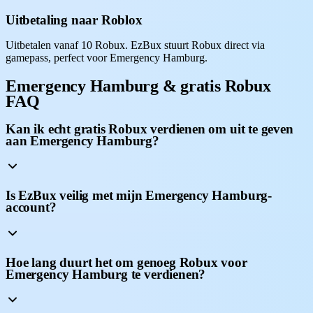
Uitbetaling naar Roblox
Uitbetalen vanaf 10 Robux. EzBux stuurt Robux direct via
gamepass, perfect voor Emergency Hamburg.
Emergency Hamburg & gratis Robux
FAQ
Kan ik echt gratis Robux verdienen om uit te geven
aan Emergency Hamburg?
Is EzBux veilig met mijn Emergency Hamburg-
account?
Hoe lang duurt het om genoeg Robux voor
Emergency Hamburg te verdienen?