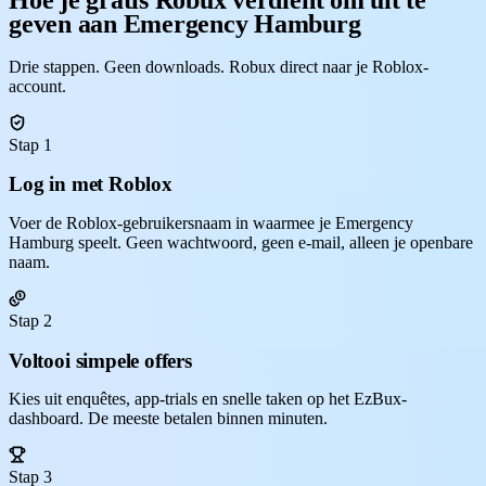
geven aan Emergency Hamburg
Drie stappen. Geen downloads. Robux direct naar je Roblox-
account.
Stap 1
Log in met Roblox
Voer de Roblox-gebruikersnaam in waarmee je Emergency
Hamburg speelt. Geen wachtwoord, geen e-mail, alleen je openbare
naam.
Stap 2
Voltooi simpele offers
Kies uit enquêtes, app-trials en snelle taken op het EzBux-
dashboard. De meeste betalen binnen minuten.
Stap 3