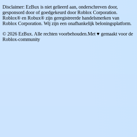
Disclaimer: EzBux is niet gelieerd aan, onderschreven door,
gesponsord door of goedgekeurd door Roblox Corporation.
Roblox® en Robux® zijn geregistreerde handelsmerken van
Roblox Corporation. Wij zijn een onafhankelijk beloningsplatform.
© 2026 EzBux. Alle rechten voorbehouden.
Met ♥ gemaakt voor de
Roblox-community