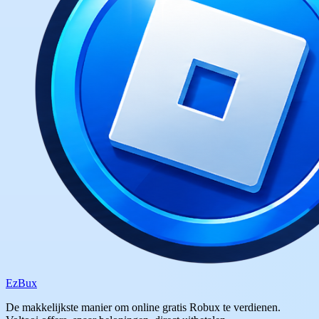
Ez
Bux
De makkelijkste manier om online gratis Robux te verdienen.