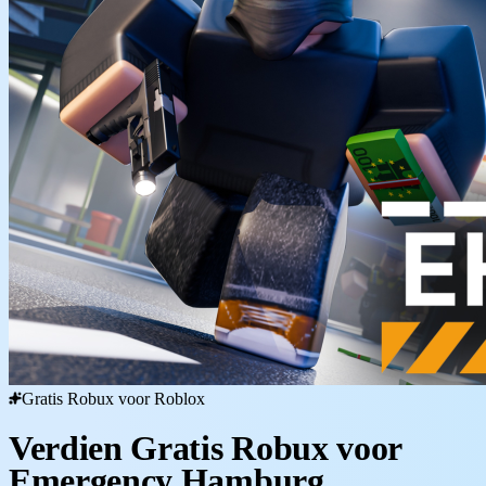
Gratis Robux voor Roblox
Verdien Gratis Robux voor
Emergency Hamburg