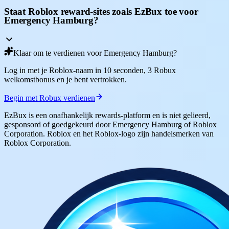
Staat Roblox reward-sites zoals EzBux toe voor
Emergency Hamburg?
Klaar om te verdienen voor Emergency Hamburg?
Log in met je Roblox-naam in 10 seconden, 3 Robux
welkomstbonus en je bent vertrokken.
Begin met Robux verdienen
EzBux is een onafhankelijk rewards-platform en is niet gelieerd,
gesponsord of goedgekeurd door Emergency Hamburg of Roblox
Corporation. Roblox en het Roblox-logo zijn handelsmerken van
Roblox Corporation.