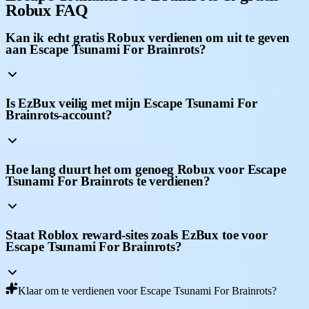
Robux FAQ
Kan ik echt gratis Robux verdienen om uit te geven
aan Escape Tsunami For Brainrots?
Is EzBux veilig met mijn Escape Tsunami For
Brainrots-account?
Hoe lang duurt het om genoeg Robux voor Escape
Tsunami For Brainrots te verdienen?
Staat Roblox reward-sites zoals EzBux toe voor
Escape Tsunami For Brainrots?
Klaar om te verdienen voor Escape Tsunami For Brainrots?