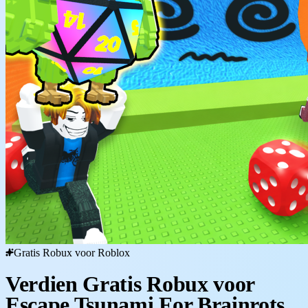
Gratis Robux voor Roblox
Verdien Gratis Robux voor
Escape Tsunami For Brainrots