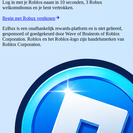
Log in met je Roblox-naam in 10 seconden, 3 Robux
welkomstbonus en je bent vertrokken.
Begin met Robux verdienen
EzBux is een onafhankelijk rewards-platform en is niet gelieerd,
gesponsord of goedgekeurd door Wave of Brainrots of Roblox
Corporation. Roblox en het Roblox-logo zijn handelsmerken van
Roblox Corporation.