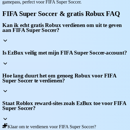
gamepass, perfect voor FIFA Super Soccer.
FIFA Super Soccer & gratis Robux FAQ
Kan ik echt gratis Robux verdienen om uit te geven
aan FIFA Super Soccer?
Is EzBux veilig met mijn FIFA Super Soccer-account?
Hoe lang duurt het om genoeg Robux voor FIFA
Super Soccer te verdienen?
Staat Roblox reward-sites zoals EzBux toe voor FIFA
Super Soccer?
Klaar om te verdienen voor FIFA Super Soccer?