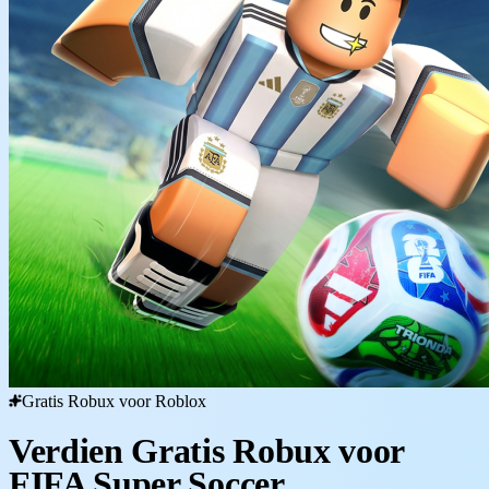
Gratis Robux voor Roblox
Verdien Gratis Robux voor
FIFA Super Soccer