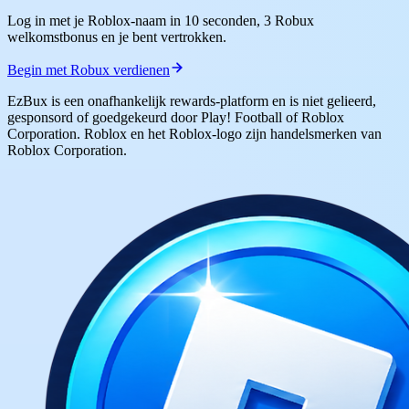
Log in met je Roblox-naam in 10 seconden, 3 Robux
welkomstbonus en je bent vertrokken.
Begin met Robux verdienen
EzBux is een onafhankelijk rewards-platform en is niet gelieerd,
gesponsord of goedgekeurd door Play! Football of Roblox
Corporation. Roblox en het Roblox-logo zijn handelsmerken van
Roblox Corporation.