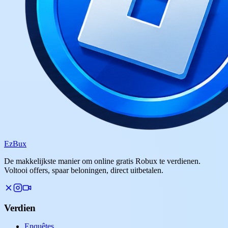
Ez
Bux
De makkelijkste manier om online gratis Robux te verdienen.
Voltooi offers, spaar beloningen, direct uitbetalen.
Verdien
Enquêtes