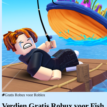
Gratis Robux voor Roblox
Verdien Gratis Robux voor Fish