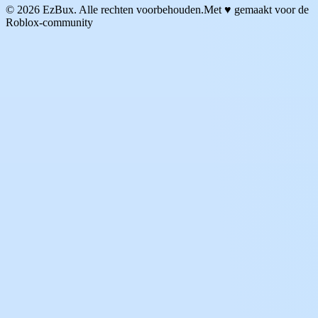
© 2026 EzBux. Alle rechten voorbehouden.
Met ♥ gemaakt voor de
Roblox-community