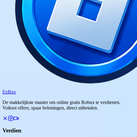
Ez
Bux
De makkelijkste manier om online gratis Robux te verdienen.
Voltooi offers, spaar beloningen, direct uitbetalen.
Verdien