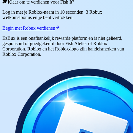
Klaar om te verdienen voor Fish It?
Log in met je Roblox-naam in 10 seconden, 3 Robux
welkomstbonus en je bent vertrokken.
Begin met Robux verdienen
EzBux is een onafhankelijk rewards-platform en is niet gelieerd,
gesponsord of goedgekeurd door Fish Atelier of Roblox
Corporation. Roblox en het Roblox-logo zijn handelsmerken van
Roblox Corporation.