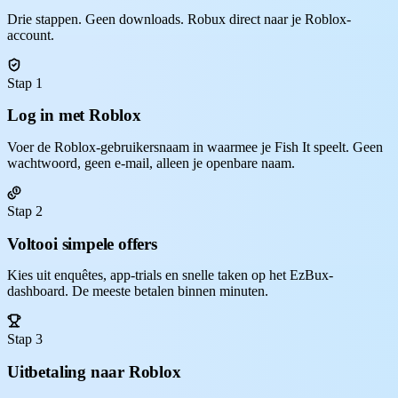
Drie stappen. Geen downloads. Robux direct naar je Roblox-
account.
Stap 1
Log in met Roblox
Voer de Roblox-gebruikersnaam in waarmee je Fish It speelt. Geen
wachtwoord, geen e-mail, alleen je openbare naam.
Stap 2
Voltooi simpele offers
Kies uit enquêtes, app-trials en snelle taken op het EzBux-
dashboard. De meeste betalen binnen minuten.
Stap 3
Uitbetaling naar Roblox