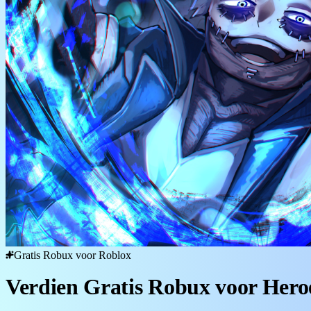
Gratis Robux voor Roblox
Verdien Gratis Robux voor Hero