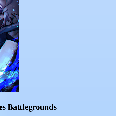
es Battlegrounds