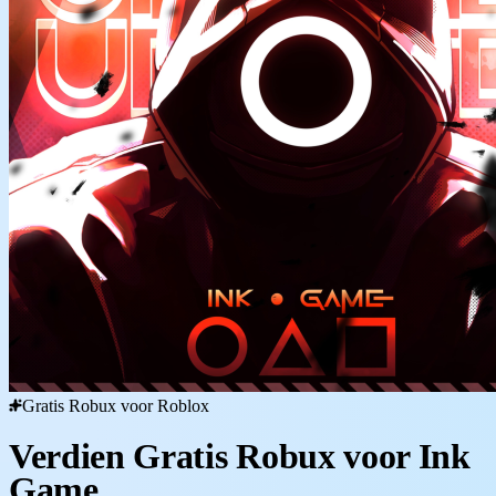
Gratis Robux voor Roblox
Verdien Gratis Robux voor Ink
Game