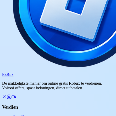
Ez
Bux
De makkelijkste manier om online gratis Robux te verdienen.
Voltooi offers, spaar beloningen, direct uitbetalen.
Verdien