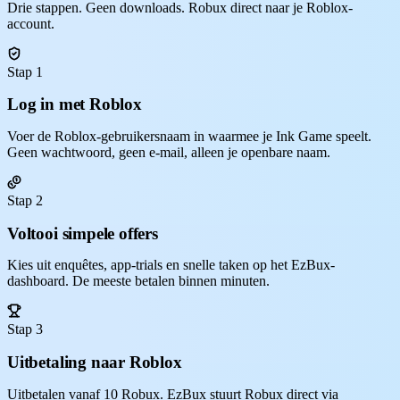
Drie stappen. Geen downloads. Robux direct naar je Roblox-
account.
Stap 1
Log in met Roblox
Voer de Roblox-gebruikersnaam in waarmee je Ink Game speelt.
Geen wachtwoord, geen e-mail, alleen je openbare naam.
Stap 2
Voltooi simpele offers
Kies uit enquêtes, app-trials en snelle taken op het EzBux-
dashboard. De meeste betalen binnen minuten.
Stap 3
Uitbetaling naar Roblox
Uitbetalen vanaf 10 Robux. EzBux stuurt Robux direct via