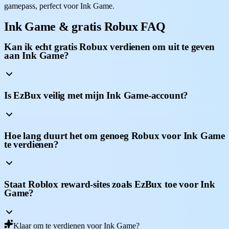
gamepass, perfect voor Ink Game.
Ink Game & gratis Robux FAQ
Kan ik echt gratis Robux verdienen om uit te geven
aan Ink Game?
Is EzBux veilig met mijn Ink Game-account?
Hoe lang duurt het om genoeg Robux voor Ink Game
te verdienen?
Staat Roblox reward-sites zoals EzBux toe voor Ink
Game?
Klaar om te verdienen voor Ink Game?