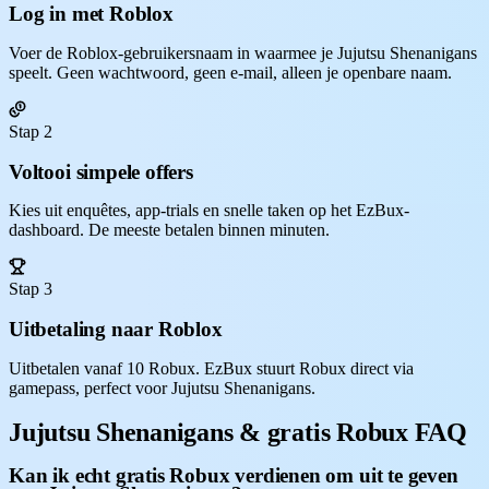
Log in met Roblox
Voer de Roblox-gebruikersnaam in waarmee je Jujutsu Shenanigans
speelt. Geen wachtwoord, geen e-mail, alleen je openbare naam.
Stap 2
Voltooi simpele offers
Kies uit enquêtes, app-trials en snelle taken op het EzBux-
dashboard. De meeste betalen binnen minuten.
Stap 3
Uitbetaling naar Roblox
Uitbetalen vanaf 10 Robux. EzBux stuurt Robux direct via
gamepass, perfect voor Jujutsu Shenanigans.
Jujutsu Shenanigans & gratis Robux FAQ
Kan ik echt gratis Robux verdienen om uit te geven