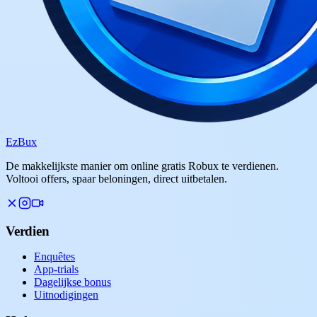
Ez
Bux
De makkelijkste manier om online gratis Robux te verdienen.
Voltooi offers, spaar beloningen, direct uitbetalen.
Verdien
Enquêtes
App-trials
Dagelijkse bonus
Uitnodigingen