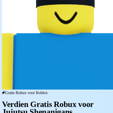
Gratis Robux voor Roblox
Verdien Gratis Robux voor
Jujutsu Shenanigans