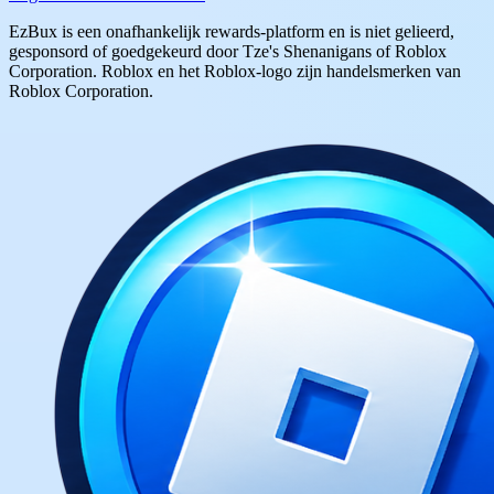
EzBux is een onafhankelijk rewards-platform en is niet gelieerd,
gesponsord of goedgekeurd door Tze's Shenanigans of Roblox
Corporation. Roblox en het Roblox-logo zijn handelsmerken van
Roblox Corporation.