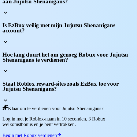
aan Jujutsu Shenanigans?
Is EzBux veilig met mijn Jujutsu Shenanigans-
account?
Hoe lang duurt het om genoeg Robux voor Jujutsu
Shenanigans te verdienen?
Staat Roblox reward-sites zoals EzBux toe voor
Jujutsu Shenanigans?
Klaar om te verdienen voor Jujutsu Shenanigans?
Log in met je Roblox-naam in 10 seconden, 3 Robux
welkomstbonus en je bent vertrokken.
Begin met Robux verdienen