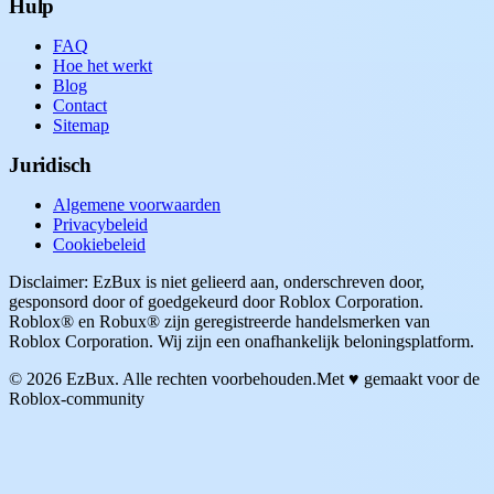
Hulp
FAQ
Hoe het werkt
Blog
Contact
Sitemap
Juridisch
Algemene voorwaarden
Privacybeleid
Cookiebeleid
Disclaimer: EzBux is niet gelieerd aan, onderschreven door,
gesponsord door of goedgekeurd door Roblox Corporation.
Roblox® en Robux® zijn geregistreerde handelsmerken van
Roblox Corporation. Wij zijn een onafhankelijk beloningsplatform.
© 2026 EzBux. Alle rechten voorbehouden.
Met ♥ gemaakt voor de
Roblox-community