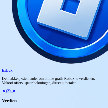
Ez
Bux
De makkelijkste manier om online gratis Robux te verdienen.
Voltooi offers, spaar beloningen, direct uitbetalen.
Verdien