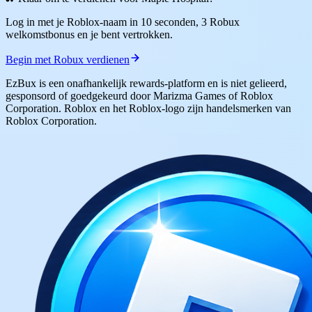
Log in met je Roblox-naam in 10 seconden, 3 Robux
welkomstbonus en je bent vertrokken.
Begin met Robux verdienen
EzBux is een onafhankelijk rewards-platform en is niet gelieerd,
gesponsord of goedgekeurd door Marizma Games of Roblox
Corporation. Roblox en het Roblox-logo zijn handelsmerken van
Roblox Corporation.