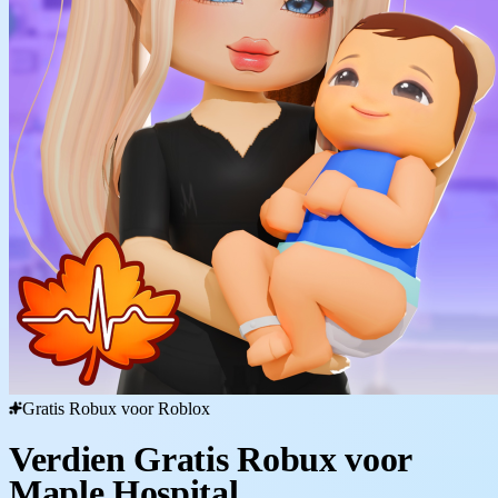
Gratis Robux voor Roblox
Verdien Gratis Robux voor
Maple Hospital