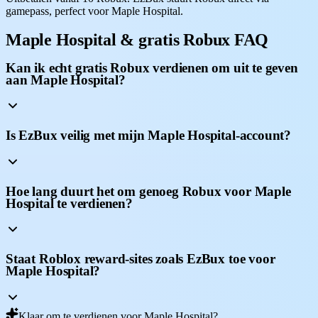
gamepass, perfect voor Maple Hospital.
Maple Hospital & gratis Robux FAQ
Kan ik echt gratis Robux verdienen om uit te geven
aan Maple Hospital?
Is EzBux veilig met mijn Maple Hospital-account?
Hoe lang duurt het om genoeg Robux voor Maple
Hospital te verdienen?
Staat Roblox reward-sites zoals EzBux toe voor
Maple Hospital?
Klaar om te verdienen voor Maple Hospital?