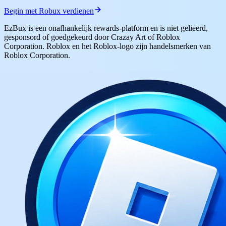
Begin met Robux verdienen
EzBux is een onafhankelijk rewards-platform en is niet gelieerd,
gesponsord of goedgekeurd door Crazay Art of Roblox
Corporation. Roblox en het Roblox-logo zijn handelsmerken van
Roblox Corporation.