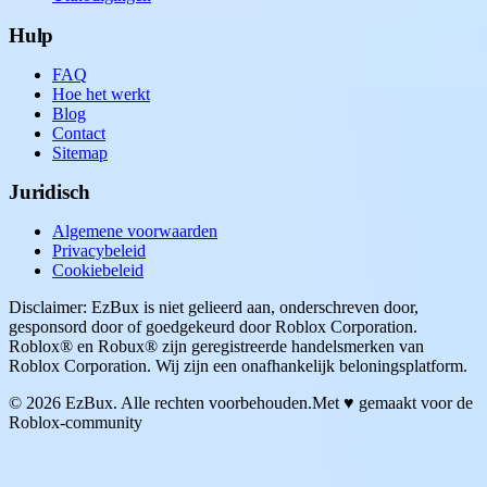
Hulp
FAQ
Hoe het werkt
Blog
Contact
Sitemap
Juridisch
Algemene voorwaarden
Privacybeleid
Cookiebeleid
Disclaimer: EzBux is niet gelieerd aan, onderschreven door,
gesponsord door of goedgekeurd door Roblox Corporation.
Roblox® en Robux® zijn geregistreerde handelsmerken van
Roblox Corporation. Wij zijn een onafhankelijk beloningsplatform.
© 2026 EzBux. Alle rechten voorbehouden.
Met ♥ gemaakt voor de
Roblox-community