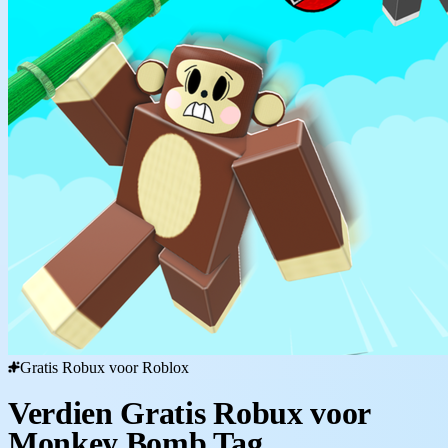
Gratis Robux voor Roblox
Verdien Gratis Robux voor
Monkey Bomb Tag