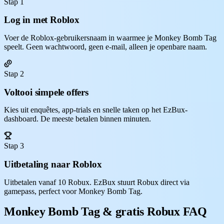
Stap 1
Log in met Roblox
Voer de Roblox-gebruikersnaam in waarmee je Monkey Bomb Tag
speelt. Geen wachtwoord, geen e-mail, alleen je openbare naam.
Stap 2
Voltooi simpele offers
Kies uit enquêtes, app-trials en snelle taken op het EzBux-
dashboard. De meeste betalen binnen minuten.
Stap 3
Uitbetaling naar Roblox
Uitbetalen vanaf 10 Robux. EzBux stuurt Robux direct via
gamepass, perfect voor Monkey Bomb Tag.
Monkey Bomb Tag & gratis Robux FAQ