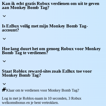
Kan ik echt gratis Robux verdienen om uit te geven
aan Monkey Bomb Tag?
Is EzBux veilig met mijn Monkey Bomb Tag-
account?
Hoe lang duurt het om genoeg Robux voor Monkey
Bomb Tag te verdienen?
Staat Roblox reward-sites zoals EzBux toe voor
Monkey Bomb Tag?
Klaar om te verdienen voor Monkey Bomb Tag?
Log in met je Roblox-naam in 10 seconden, 3 Robux
welkomstbonus en je bent vertrokken.