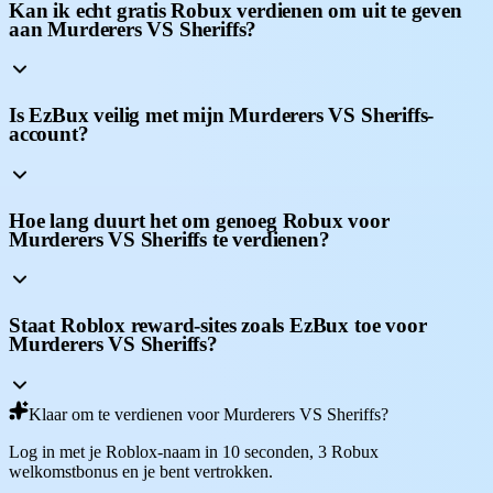
Kan ik echt gratis Robux verdienen om uit te geven
aan Murderers VS Sheriffs?
Is EzBux veilig met mijn Murderers VS Sheriffs-
account?
Hoe lang duurt het om genoeg Robux voor
Murderers VS Sheriffs te verdienen?
Staat Roblox reward-sites zoals EzBux toe voor
Murderers VS Sheriffs?
Klaar om te verdienen voor Murderers VS Sheriffs?
Log in met je Roblox-naam in 10 seconden, 3 Robux
welkomstbonus en je bent vertrokken.