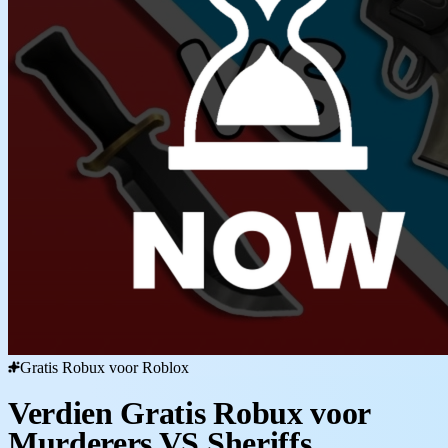
Gratis Robux voor Roblox
Verdien Gratis Robux voor
Murderers VS Sheriffs