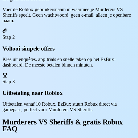
Voer de Roblox-gebruikersnaam in waarmee je Murderers VS
Sheriffs speelt. Geen wachtwoord, geen e-mail, alleen je openbare
naam.
Stap 2
Voltooi simpele offers
Kies uit enquêtes, app-trials en snelle taken op het EzBux-
dashboard. De meeste betalen binnen minuten.
Stap 3
Uitbetaling naar Roblox
Uitbetalen vanaf 10 Robux. EzBux stuurt Robux direct via
gamepass, perfect voor Murderers VS Sheriffs.
Murderers VS Sheriffs & gratis Robux
FAQ