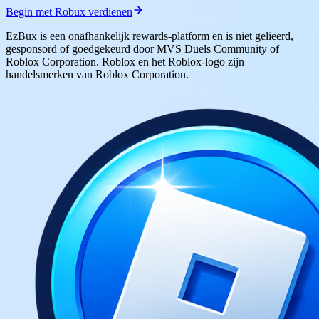
Begin met Robux verdienen
EzBux is een onafhankelijk rewards-platform en is niet gelieerd,
gesponsord of goedgekeurd door MVS Duels Community of
Roblox Corporation. Roblox en het Roblox-logo zijn
handelsmerken van Roblox Corporation.