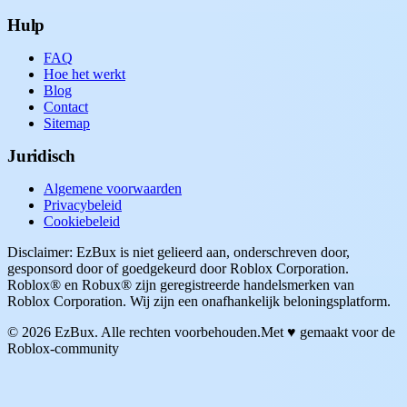
Hulp
FAQ
Hoe het werkt
Blog
Contact
Sitemap
Juridisch
Algemene voorwaarden
Privacybeleid
Cookiebeleid
Disclaimer: EzBux is niet gelieerd aan, onderschreven door,
gesponsord door of goedgekeurd door Roblox Corporation.
Roblox® en Robux® zijn geregistreerde handelsmerken van
Roblox Corporation. Wij zijn een onafhankelijk beloningsplatform.
© 2026 EzBux. Alle rechten voorbehouden.
Met ♥ gemaakt voor de
Roblox-community