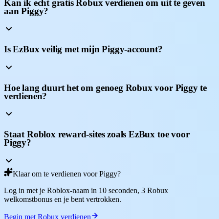
Kan ik echt gratis Robux verdienen om uit te geven
aan Piggy?
Is EzBux veilig met mijn Piggy-account?
Hoe lang duurt het om genoeg Robux voor Piggy te
verdienen?
Staat Roblox reward-sites zoals EzBux toe voor
Piggy?
Klaar om te verdienen voor Piggy?
Log in met je Roblox-naam in 10 seconden, 3 Robux
welkomstbonus en je bent vertrokken.
Begin met Robux verdienen