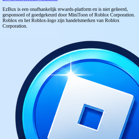
EzBux is een onafhankelijk rewards-platform en is niet gelieerd,
gesponsord of goedgekeurd door MiniToon of Roblox Corporation.
Roblox en het Roblox-logo zijn handelsmerken van Roblox
Corporation.