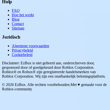
Hulp
FAQ
Hoe het werkt
Blog
Contact
Sitemap
Juridisch
Algemene voorwaarden
Privacybeleid
Cookiebeleid
Disclaimer: EzBux is niet gelieerd aan, onderschreven door,
gesponsord door of goedgekeurd door Roblox Corporation.
Roblox® en Robux® zijn geregistreerde handelsmerken van
Roblox Corporation. Wij zijn een onafhankelijk beloningsplatform.
© 2026 EzBux. Alle rechten voorbehouden.
Met ♥ gemaakt voor de
Roblox-community