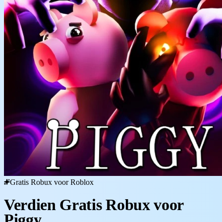
Gratis Robux voor Roblox
Verdien Gratis Robux voor
Piggy