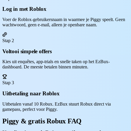
Log in met Roblox
Voer de Roblox-gebruikersnaam in waarmee je Piggy speelt. Geen
wachtwoord, geen e-mail, alleen je openbare naam.
Stap 2
Voltooi simpele offers
Kies uit enquêtes, app-trials en snelle taken op het EzBux-
dashboard. De meeste betalen binnen minuten.
Stap 3
Uitbetaling naar Roblox
Uitbetalen vanaf 10 Robux. EzBux stuurt Robux direct via
gamepass, perfect voor Piggy.
Piggy & gratis Robux FAQ