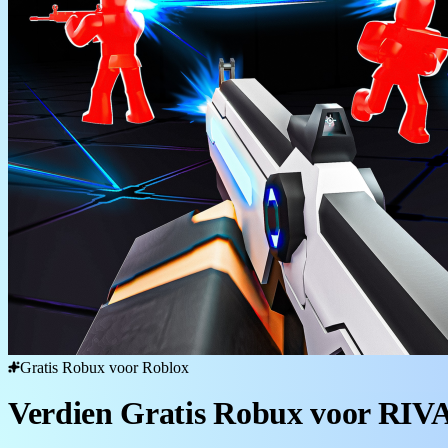
Gratis Robux voor Roblox
Verdien Gratis Robux voor RIV