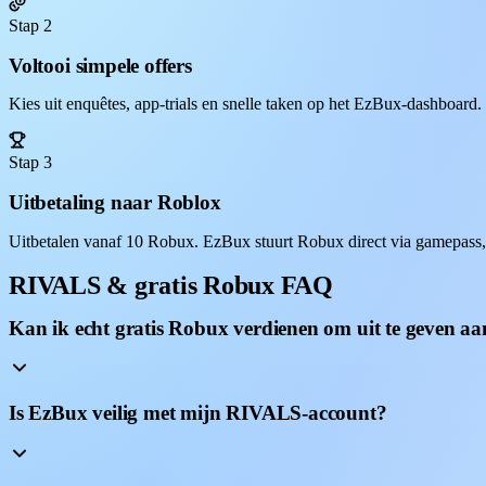
Stap 2
Voltooi simpele offers
Kies uit enquêtes, app-trials en snelle taken op het EzBux-dashboard
Stap 3
Uitbetaling naar Roblox
Uitbetalen vanaf 10 Robux. EzBux stuurt Robux direct via gamepass
RIVALS & gratis Robux FAQ
Kan ik echt gratis Robux verdienen om uit te geven 
Is EzBux veilig met mijn RIVALS-account?