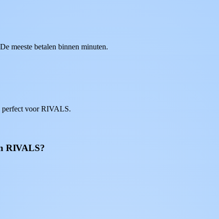
. De meeste betalen binnen minuten.
, perfect voor RIVALS.
aan RIVALS?