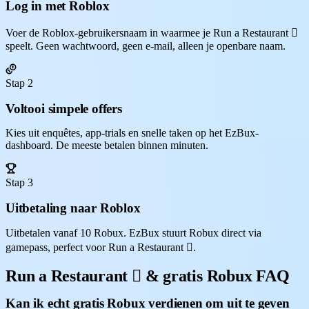
Log in met Roblox
Voer de Roblox-gebruikersnaam in waarmee je Run a Restaurant 🏻
speelt. Geen wachtwoord, geen e-mail, alleen je openbare naam.
Stap 2
Voltooi simpele offers
Kies uit enquêtes, app-trials en snelle taken op het EzBux-
dashboard. De meeste betalen binnen minuten.
Stap 3
Uitbetaling naar Roblox
Uitbetalen vanaf 10 Robux. EzBux stuurt Robux direct via
gamepass, perfect voor Run a Restaurant 🏻.
Run a Restaurant 🏻 & gratis Robux FAQ
Kan ik echt gratis Robux verdienen om uit te geven