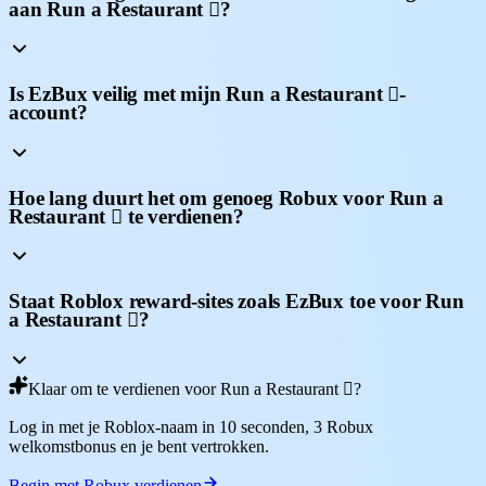
aan Run a Restaurant 🏻?
Is EzBux veilig met mijn Run a Restaurant 🏻-
account?
Hoe lang duurt het om genoeg Robux voor Run a
Restaurant 🏻 te verdienen?
Staat Roblox reward-sites zoals EzBux toe voor Run
a Restaurant 🏻?
Klaar om te verdienen voor Run a Restaurant 🏻?
Log in met je Roblox-naam in 10 seconden, 3 Robux
welkomstbonus en je bent vertrokken.
Begin met Robux verdienen