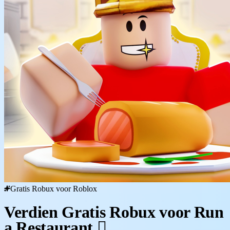
Gratis Robux voor Roblox
Verdien Gratis Robux voor Run
a Restaurant 🏻