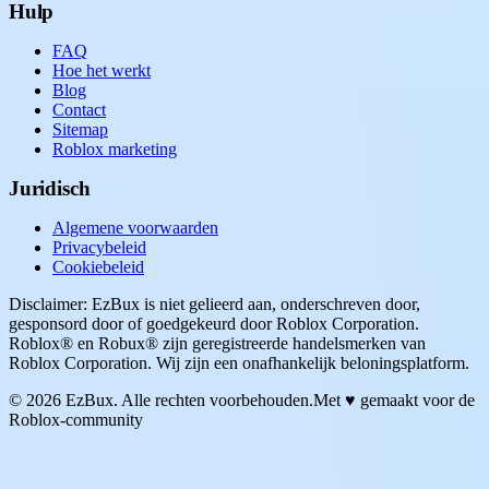
Hulp
FAQ
Hoe het werkt
Blog
Contact
Sitemap
Roblox marketing
Juridisch
Algemene voorwaarden
Privacybeleid
Cookiebeleid
Disclaimer: EzBux is niet gelieerd aan, onderschreven door,
gesponsord door of goedgekeurd door Roblox Corporation.
Roblox® en Robux® zijn geregistreerde handelsmerken van
Roblox Corporation. Wij zijn een onafhankelijk beloningsplatform.
© 2026 EzBux. Alle rechten voorbehouden.
Met ♥ gemaakt voor de
Roblox-community