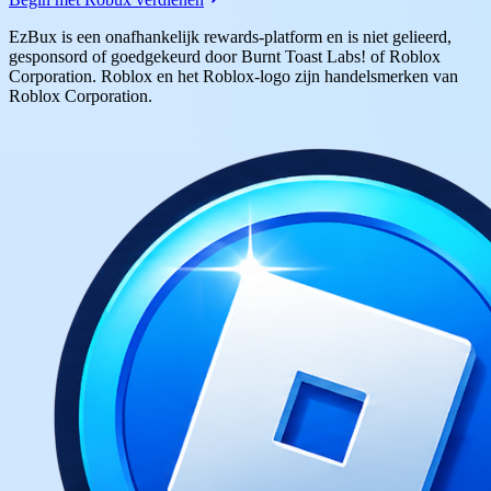
EzBux is een onafhankelijk rewards-platform en is niet gelieerd,
gesponsord of goedgekeurd door Burnt Toast Labs! of Roblox
Corporation. Roblox en het Roblox-logo zijn handelsmerken van
Roblox Corporation.