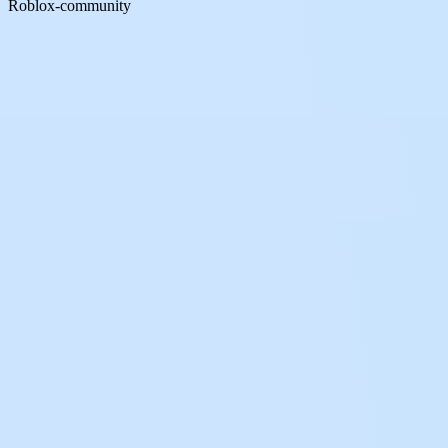
Roblox-community