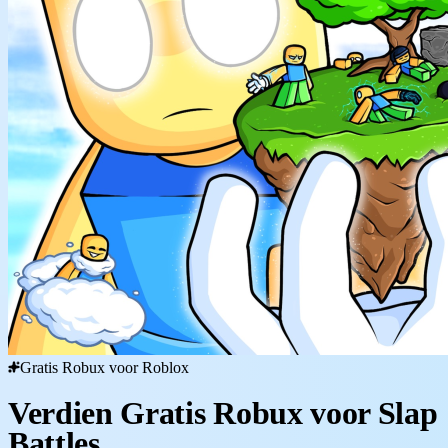
Gratis Robux voor Roblox
Verdien Gratis Robux voor Slap
Battles