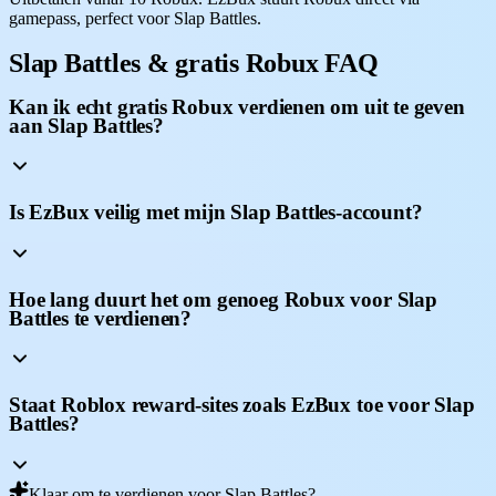
gamepass, perfect voor Slap Battles.
Slap Battles & gratis Robux FAQ
Kan ik echt gratis Robux verdienen om uit te geven
aan Slap Battles?
Is EzBux veilig met mijn Slap Battles-account?
Hoe lang duurt het om genoeg Robux voor Slap
Battles te verdienen?
Staat Roblox reward-sites zoals EzBux toe voor Slap
Battles?
Klaar om te verdienen voor Slap Battles?