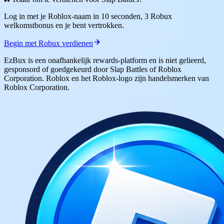
Log in met je Roblox-naam in 10 seconden, 3 Robux
welkomstbonus en je bent vertrokken.
Begin met Robux verdienen
EzBux is een onafhankelijk rewards-platform en is niet gelieerd,
gesponsord of goedgekeurd door Slap Battles of Roblox
Corporation. Roblox en het Roblox-logo zijn handelsmerken van
Roblox Corporation.