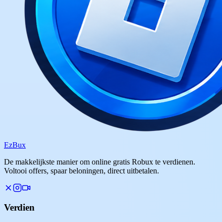
Ez
Bux
De makkelijkste manier om online gratis Robux te verdienen.
Voltooi offers, spaar beloningen, direct uitbetalen.
Verdien