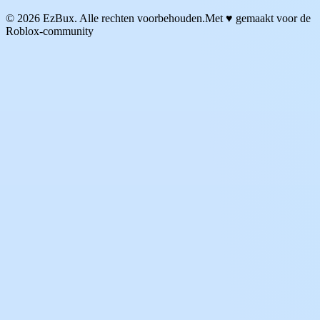
© 2026 EzBux. Alle rechten voorbehouden.
Met ♥ gemaakt voor de
Roblox-community