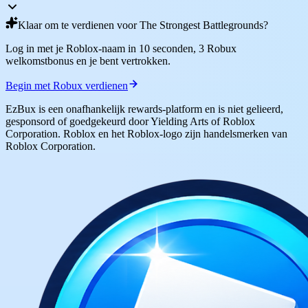
Klaar om te verdienen voor The Strongest Battlegrounds?
Log in met je Roblox-naam in 10 seconden, 3 Robux
welkomstbonus en je bent vertrokken.
Begin met Robux verdienen
EzBux is een onafhankelijk rewards-platform en is niet gelieerd,
gesponsord of goedgekeurd door Yielding Arts of Roblox
Corporation. Roblox en het Roblox-logo zijn handelsmerken van
Roblox Corporation.