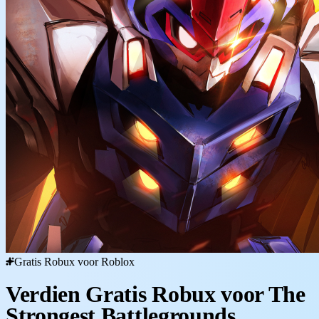
Gratis Robux voor Roblox
Verdien Gratis Robux voor The
Strongest Battlegrounds