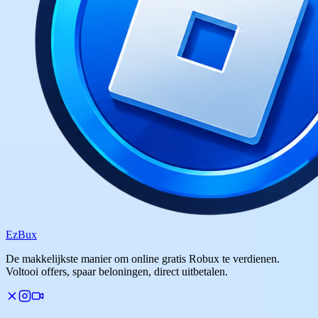
Ez
Bux
De makkelijkste manier om online gratis Robux te verdienen.
Voltooi offers, spaar beloningen, direct uitbetalen.