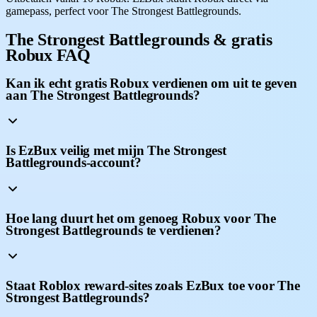
gamepass, perfect voor The Strongest Battlegrounds.
The Strongest Battlegrounds & gratis
Robux FAQ
Kan ik echt gratis Robux verdienen om uit te geven
aan The Strongest Battlegrounds?
Is EzBux veilig met mijn The Strongest
Battlegrounds-account?
Hoe lang duurt het om genoeg Robux voor The
Strongest Battlegrounds te verdienen?
Staat Roblox reward-sites zoals EzBux toe voor The
Strongest Battlegrounds?